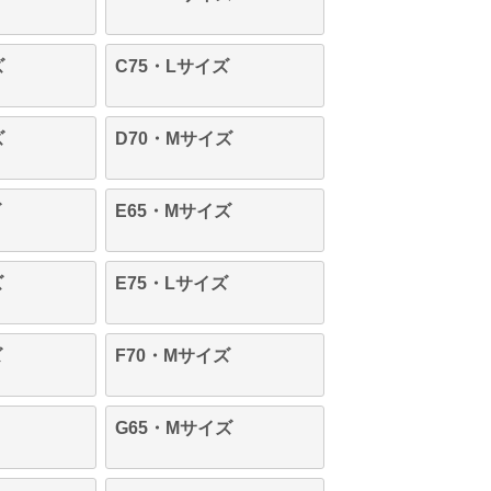
ズ
C75・Lサイズ
ズ
D70・Mサイズ
ズ
E65・Mサイズ
ズ
E75・Lサイズ
ズ
F70・Mサイズ
G65・Mサイズ