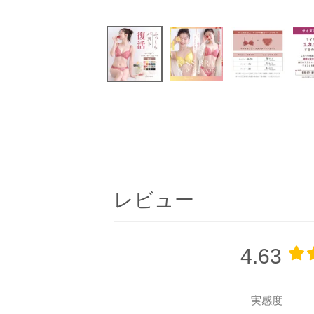
レビュー
4.63
実感度