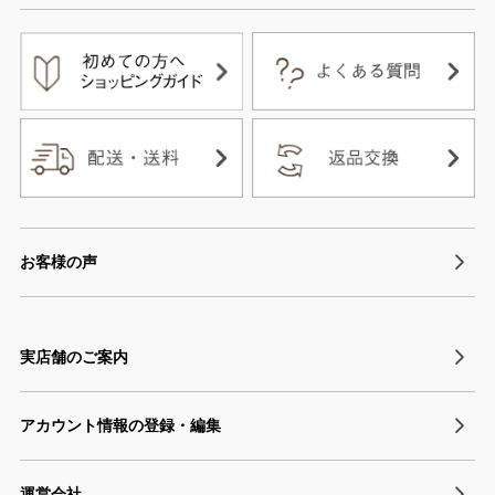
お客様の声
実店舗のご案内
アカウント情報の登録・編集
運営会社