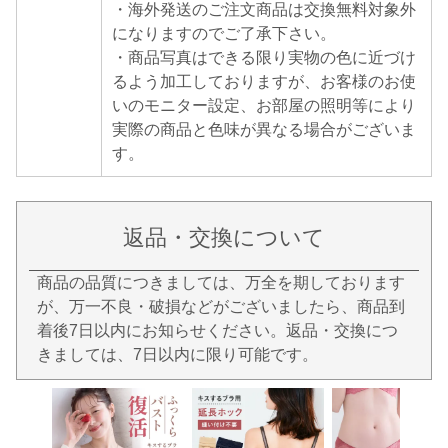
・海外発送のご注文商品は交換無料対象外
になりますのでご了承下さい。
・商品写真はできる限り実物の色に近づけ
るよう加工しておりますが、お客様のお使
いのモニター設定、お部屋の照明等により
実際の商品と色味が異なる場合がございま
す。
返品・交換について
商品の品質につきましては、万全を期しております
が、万一不良・破損などがございましたら、商品到
着後7日以内にお知らせください。返品・交換につ
きましては、7日以内に限り可能です。