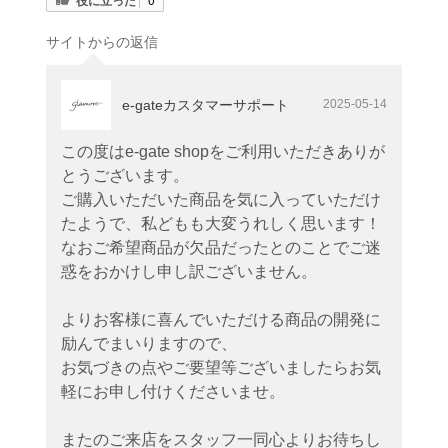
サイトからの返信
e-gateカスタマーサポート
2025-05-14
この度はe-gate shopをご利用いただきありが
とうございます。
ご購入いただいた商品を気に入っていただけ
たようで、私どもも大変うれしく思います！
なおご希望商品が欠品だったとのことでご迷
惑をおかけし申し訳ございません。
よりお客様に喜んでいただける商品の開発に
励んでまいりますので、
お気づきの点やご要望等ございましたらお気
軽にお申し付けくださいませ。
またのご来店をスタッフ一同心よりお待ちし