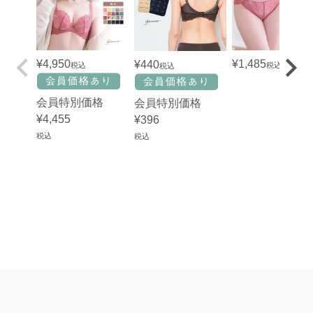
¥
4,950
¥
1,485
¥
440
税込
税込
税込
会員特別価格
会員特別価格
¥
4,455
¥
396
税込
税込