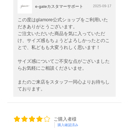
e-gateカスタマーサポート
2025-09-17
この度はglamore公式ショップをご利用いた
だきありがとうございます。
ご注文いただいた商品を気に入っていただ
け、サイズ感もちょうどよろしかったとのこ
とで、私どもも大変うれしく思います！
サイズ感についてご不安な点がございました
らお気軽にご相談くださいませ。
またのご来店をスタッフ一同心よりお待ちし
ております。
ご購入者様
購入確認済み