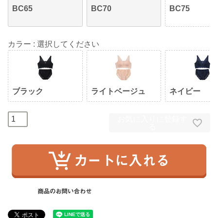
BC65
BC70
BC75
カラー
選択してください
ブラック
ライトベージュ
ネイビー
お気に入りに登録す
る