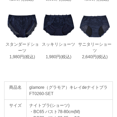
スタンダードショ
スッキリショーツ
サニタリーショー
ーツ
ツ
1,980円(税込)
1,980円(税込)
2,640円(税込)
商品名
glamore（グラモア）キレイdeナイトブラ
FT0260-SET
サイズ
ナイトブラ(ショーツ)
・BC65 バスト78-80cm(M)