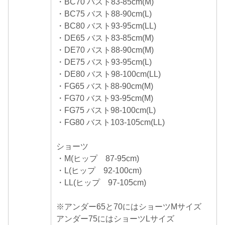
・BC70 バスト83-85cm(M)
・BC75 バスト88-90cm(L)
・BC80 バスト93-95cm(LL)
・DE65 バスト83-85cm(M)
・DE70 バスト88-90cm(M)
・DE75 バスト93-95cm(L)
・DE80 バスト98-100cm(LL)
・FG65 バスト88-90cm(M)
・FG70 バスト93-95cm(M)
・FG75 バスト98-100cm(L)
・FG80 バスト103-105cm(LL)
ショーツ
・M(ヒップ 87-95cm)
・L(ヒップ 92-100cm)
・LL(ヒップ 97-105cm)
※アンダー65と70にはショーツMサイズ
アンダー75にはショーツLサイズ