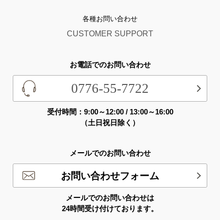
各種お問い合わせ
CUSTOMER SUPPORT
お電話でのお問い合わせ
0776-55-7722
受付時間：9:00～12:00 / 13:00～16:00
（土日祝日除く）
メールでのお問い合わせ
お問い合わせフォーム
メールでのお問い合わせは
24時間受け付けております。