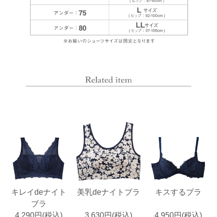
キレイdeナイト
美乳deナイトブラ
キスするブラ
ブラ
4,290円(税込)
3,630円(税込)
4,950円(税込)