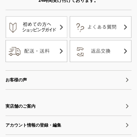
24時間受け付けております。
お客様の声
実店舗のご案内
アカウント情報の登録・編集