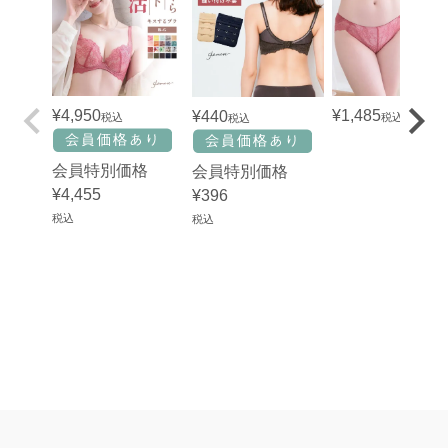
¥
4,950
¥
1,485
¥
440
税込
税込
税込
会員特別価格
会員特別価格
¥
4,455
¥
396
税込
税込