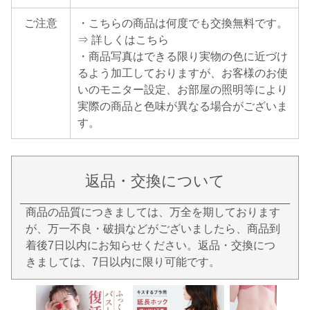
ご注意
・こちらの商品は何度でも交換無料です。
⇒ 詳しくはこちら
・商品写真はできる限り実物の色に近づけ
るよう加工しておりますが、お客様のお使
いのモニター設定、お部屋の照明等により
実際の商品と色味が異なる場合がございま
す。
返品・交換について
商品の品質につきましては、万全を期しております
が、万一不良・破損などがございましたら、商品到
着後7日以内にお知らせください。返品・交換につ
きましては、7日以内に限り可能です。