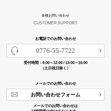
各種お問い合わせ
CUSTOMER SUPPORT
お電話でのお問い合わせ
0776-55-7722
受付時間：9:00～12:00 / 13:00～16:00
（土日祝日除く）
メールでのお問い合わせ
お問い合わせフォーム
メールでのお問い合わせは