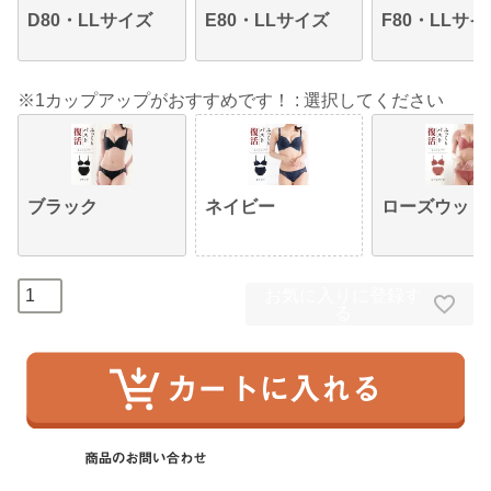
D80・LLサイズ
E80・LLサイズ
F80・LLサイ
※1カップアップがおすすめです！
選択してください
ブラック
ネイビー
ローズウッド
お気に入りに登録す
る