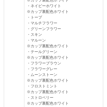
※カップ裏配色ホワイト
・ネイビーホワイト
※カップ裏配色ホワイト
・トープ
・マルチフラワー
・グリーンフラワー
・スキン
・マルーン
※カップ裏配色ホワイト
・テールグリーン
※カップ裏配色ホワイト
・フラワーブラウン
・フラワーグレー
・ムーンストーン
※カップ裏配色ホワイト
・フロストミント
※カップ裏配色ホワイト
・ストロベリー
※カップ裏配色ホワイト