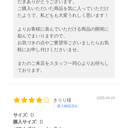
だきありがとうございます。
ご購入いただいた商品を気に入っていただけ
たようで、私どもも大変うれしく思います！
よりお客様に喜んでいただける商品の開発に
励んでまいりますので、
お気づきの点やご要望等ございましたらお気
軽にお申し付けくださいませ。
またのご来店をスタッフ一同心よりお待ちし
ております。
2025-04-24
きりり様
購入確認済み
サイズ:
D
購入サイズ:
D