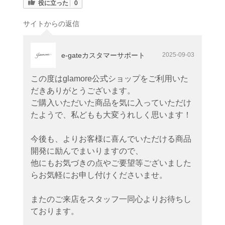
役に立った
0
サイトからの返信
e-gateカスタマーサポート
2025-09-03
この度はglamore公式ショップをご利用いた
だきありがとうございます。
ご購入いただいた商品を気に入っていただけ
たようで、私どもも大変うれしく思います！
今後も、よりお客様に喜んでいただける商品
開発に励んでまいりますので、
他にもお気づきの点やご要望等ございました
らお気軽にお申し付けくださいませ。
またのご来店をスタッフ一同心よりお待ちし
ております。