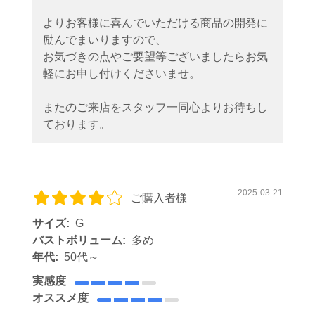
よりお客様に喜んでいただける商品の開発に
励んでまいりますので、
お気づきの点やご要望等ございましたらお気
軽にお申し付けくださいませ。
またのご来店をスタッフ一同心よりお待ちし
ております。
2025-03-21
ご購入者様
サイズ:
G
バストボリューム:
多め
年代:
50代～
実感度
オススメ度