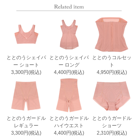
ととのうシェイパ
ととのうシェイパ
ととのうコルセッ
ー ショート
ー ロング
ト
3,300円(税込)
4,400円(税込)
4,950円(税込)
ととのうガードル
ととのうガードル
ととのうガードル
レギュラー
ハイウエスト
ショーツ
3,300円(税込)
4,400円(税込)
2,310円(税込)