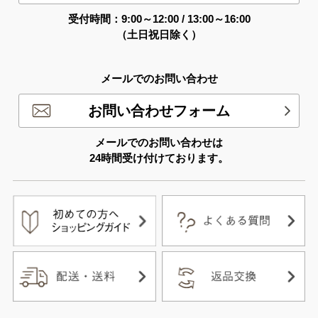
受付時間：9:00～12:00 / 13:00～16:00
（土日祝日除く）
メールでのお問い合わせ
お問い合わせフォーム
メールでのお問い合わせは
24時間受け付けております。