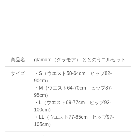
商品名
glamore（グラモア） ととのうコルセット
サイズ
・S（ウエスト58-64cm ヒップ82-
90cm）
・M（ウエスト64-70cm ヒップ87-
95cm）
・L（ウエスト69-77cm ヒップ92-
100cm）
・LL（ウエスト77-85cm ヒップ97-
105cm）