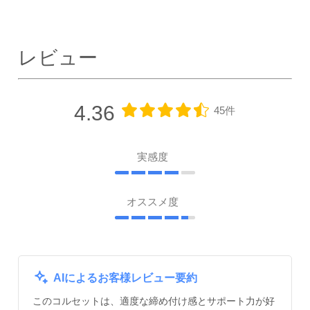
レビュー
4.36
45件
実感度
オススメ度
AIによるお客様レビュー要約
このコルセットは、適度な締め付け感とサポート力が好