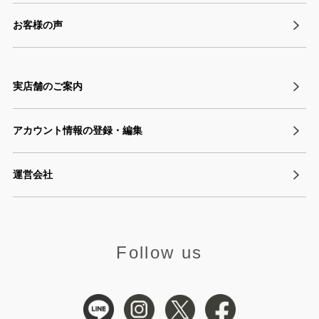
お客様の声
実店舗のご案内
アカウント情報の登録・編集
運営会社
Follow us