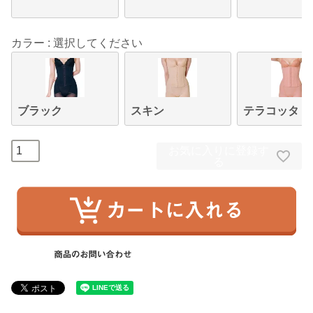
カラー
選択してください
ブラック
スキン
テラコッタ
お気に入りに登録す
る