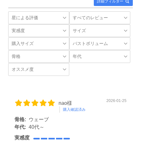
詳細フィルター
2026-01-25
nao様
購入確認済み
骨格:
ウェーブ
年代:
40代～
実感度