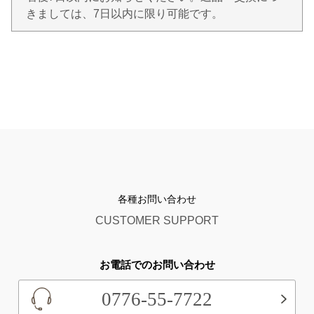
きましては、7日以内に限り可能です。
各種お問い合わせ
CUSTOMER SUPPORT
お電話でのお問い合わせ
0776-55-7722