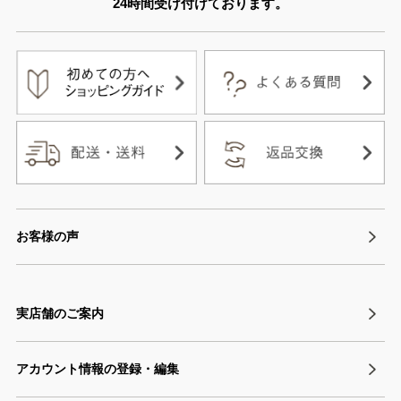
24時間受け付けております。
お客様の声
実店舗のご案内
アカウント情報の登録・編集