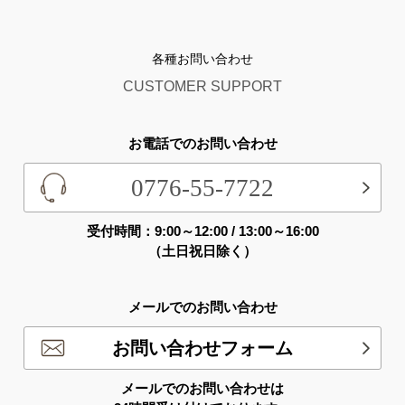
各種お問い合わせ
CUSTOMER SUPPORT
お電話でのお問い合わせ
0776-55-7722
受付時間：9:00～12:00 / 13:00～16:00
（土日祝日除く）
メールでのお問い合わせ
お問い合わせフォーム
メールでのお問い合わせは