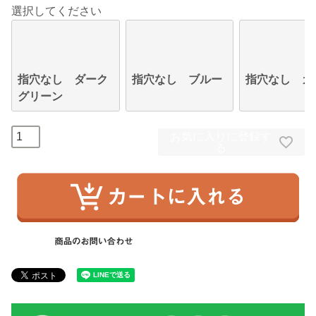
選択してください
指穴なし ダーク
指穴なし ブルー
指穴なし カ
グリーン
お気に入りに登録す
る