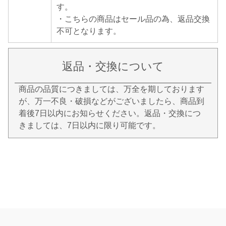
す。
・こちらの商品はセール品の為、返品交換
不可となります。
返品・交換について
商品の品質につきましては、万全を期しております
が、万一不良・破損などがございましたら、商品到
着後7日以内にお知らせください。返品・交換につ
きましては、7日以内に限り可能です。