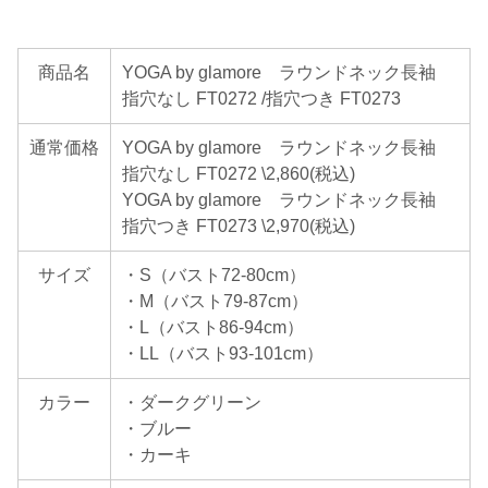
商品名
YOGA by glamore ラウンドネック長袖
指穴なし FT0272 /指穴つき FT0273
通常価格
YOGA by glamore ラウンドネック長袖
指穴なし FT0272 \2,860(税込)
YOGA by glamore ラウンドネック長袖
指穴つき FT0273 \2,970(税込)
サイズ
・S（バスト72-80cm）
・M（バスト79-87cm）
・L（バスト86-94cm）
・LL（バスト93-101cm）
カラー
・ダークグリーン
・ブルー
・カーキ