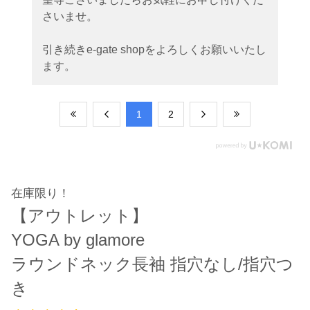
さいませ。
引き続きe-gate shopをよろしくお願いいたし
ます。
​1
​2
在庫限り！
【アウトレット】
YOGA by glamore
ラウンドネック長袖 指穴なし/指穴つ
き