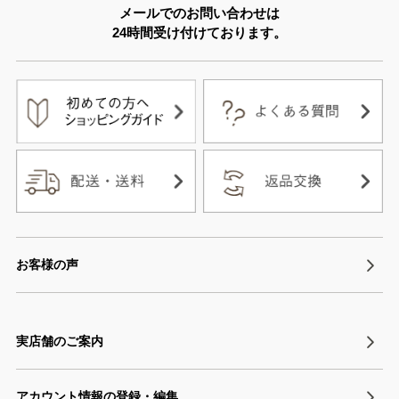
メールでのお問い合わせは
24時間受け付けております。
お客様の声
実店舗のご案内
アカウント情報の登録・編集