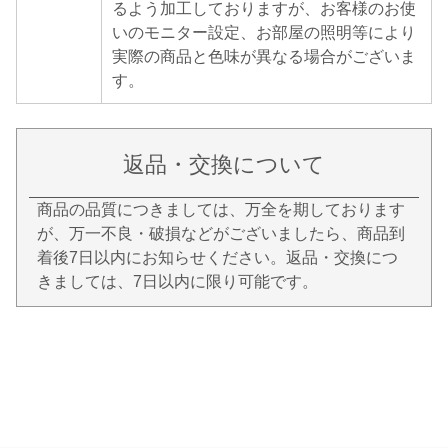
るよう加工しておりますが、お客様のお使
いのモニター設定、お部屋の照明等により
実際の商品と色味が異なる場合がございま
す。
返品・交換について
商品の品質につきましては、万全を期しております
が、万一不良・破損などがございましたら、商品到
着後7日以内にお知らせください。返品・交換につ
きましては、7日以内に限り可能です。