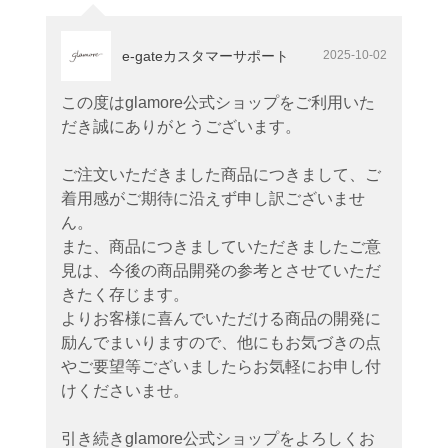
e-gateカスタマーサポート
2025-10-02
この度はglamore公式ショップをご利用いた
だき誠にありがとうございます。
ご注文いただきました商品につきまして、ご
着用感がご期待に沿えず申し訳ございませ
ん。
また、商品につきましていただきましたご意
見は、今後の商品開発の参考とさせていただ
きたく存じます。
よりお客様に喜んでいただける商品の開発に
励んでまいりますので、他にもお気づきの点
やご要望等ございましたらお気軽にお申し付
けくださいませ。
引き続きglamore公式ショップをよろしくお