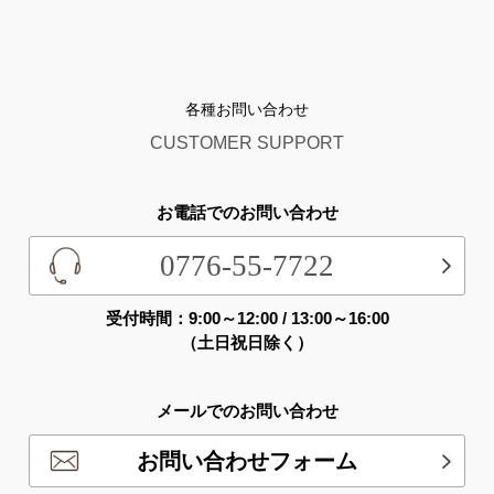
各種お問い合わせ
CUSTOMER SUPPORT
お電話でのお問い合わせ
0776-55-7722
受付時間：9:00～12:00 / 13:00～16:00
（土日祝日除く）
メールでのお問い合わせ
お問い合わせフォーム