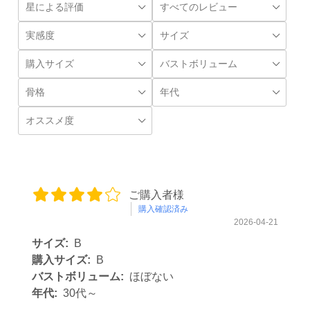
ご購入者様
購入確認済み
2026-04-21
サイズ:
B
購入サイズ:
B
バストボリューム:
ほぼない
年代:
30代～