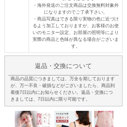
・海外発送のご注文商品は交換無料対象外
になりますのでご了承下さい。
・商品写真はできる限り実物の色に近づけ
るよう加工しておりますが、お客様のお使
いのモニター設定、お部屋の照明等により
実際の商品と色味が異なる場合がございま
す。
返品・交換について
商品の品質につきましては、万全を期しております
が、万一不良・破損などがございましたら、商品到
着後7日以内にお知らせください。返品・交換につ
きましては、7日以内に限り可能です。