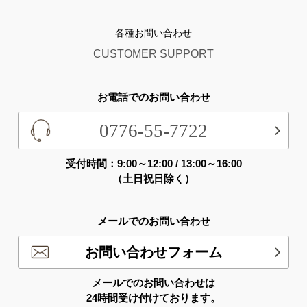
各種お問い合わせ
CUSTOMER SUPPORT
お電話でのお問い合わせ
0776-55-7722
受付時間：9:00～12:00 / 13:00～16:00
（土日祝日除く）
メールでのお問い合わせ
お問い合わせフォーム
メールでのお問い合わせは
24時間受け付けております。