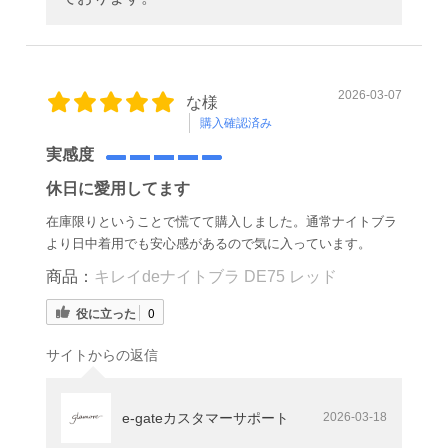
2026-03-07
な様
購入確認済み
実感度
休日に愛用してます
在庫限りということで慌てて購入しました。通常ナイトブラ
より日中着用でも安心感があるので気に入っています。
商品：
キレイdeナイトブラ DE75 レッド
役に立った
0
サイトからの返信
e-gateカスタマーサポート
2026-03-18