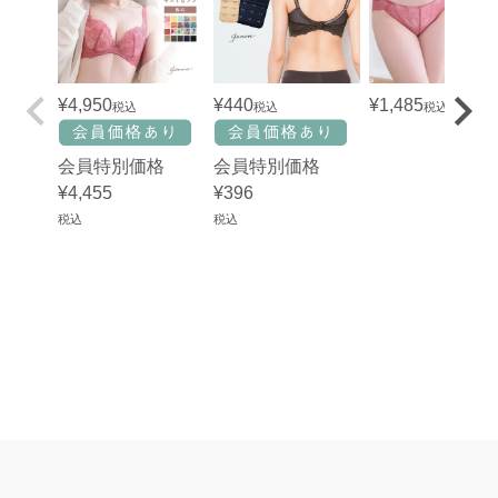
¥
4,950
¥
1,485
¥
440
税込
税込
税込
会員特別価格
会員特別価格
¥
4,455
¥
396
税込
税込