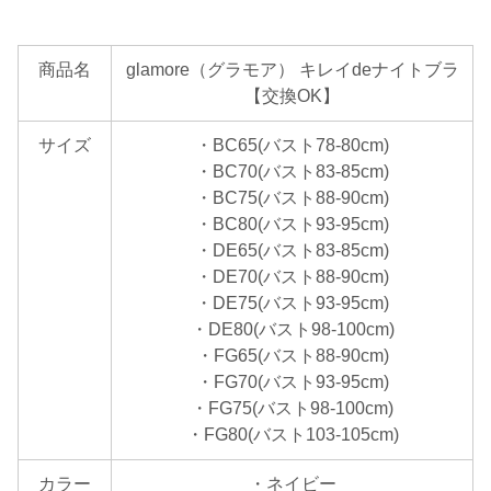
商品名
glamore（グラモア） キレイdeナイトブラ
【交換OK】
サイズ
・BC65(バスト78-80cm)
・BC70(バスト83-85cm)
・BC75(バスト88-90cm)
・BC80(バスト93-95cm)
・DE65(バスト83-85cm)
・DE70(バスト88-90cm)
・DE75(バスト93-95cm)
・DE80(バスト98-100cm)
・FG65(バスト88-90cm)
・FG70(バスト93-95cm)
・FG75(バスト98-100cm)
・FG80(バスト103-105cm)
カラー
・ネイビー