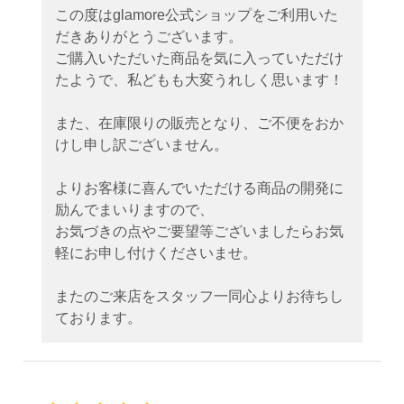
この度はglamore公式ショップをご利用いた
だきありがとうございます。
ご購入いただいた商品を気に入っていただけ
たようで、私どもも大変うれしく思います！
また、在庫限りの販売となり、ご不便をおか
けし申し訳ございません。
よりお客様に喜んでいただける商品の開発に
励んでまいりますので、
お気づきの点やご要望等ございましたらお気
軽にお申し付けくださいませ。
またのご来店をスタッフ一同心よりお待ちし
ております。