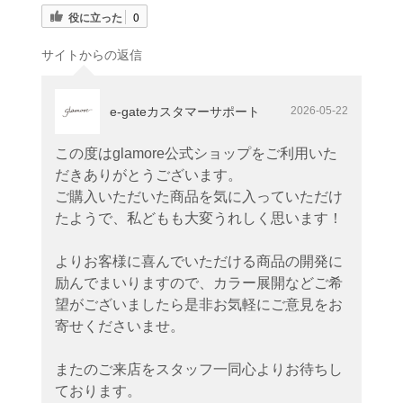
役に立った
0
サイトからの返信
e-gateカスタマーサポート
2026-05-22
この度はglamore公式ショップをご利用いた
だきありがとうございます。
ご購入いただいた商品を気に入っていただけ
たようで、私どもも大変うれしく思います！
よりお客様に喜んでいただける商品の開発に
励んでまいりますので、カラー展開などご希
望がございましたら是非お気軽にご意見をお
寄せくださいませ。
またのご来店をスタッフ一同心よりお待ちし
ております。