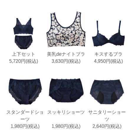
上下セット
美乳deナイトブラ
キスするブラ
5,720円(税込)
3,630円(税込)
4,950円(税込)
スタンダードショ
スッキリショーツ
サニタリーショー
ーツ
ツ
1,980円(税込)
1,980円(税込)
2,640円(税込)