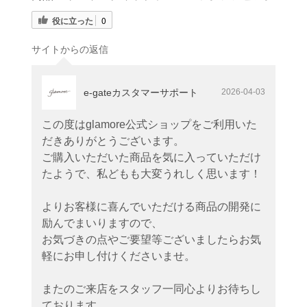
役に立った
0
サイトからの返信
e-gateカスタマーサポート
2026-04-03
この度はglamore公式ショップをご利用いた
だきありがとうございます。
ご購入いただいた商品を気に入っていただけ
たようで、私どもも大変うれしく思います！
よりお客様に喜んでいただける商品の開発に
励んでまいりますので、
お気づきの点やご要望等ございましたらお気
軽にお申し付けくださいませ。
またのご来店をスタッフ一同心よりお待ちし
ております。