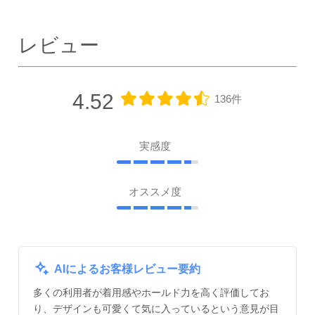
レビュー
4.52
136件
実感度
オススメ度
AIによるお客様レビュー要約
多くの利用者が着用感やホールド力を高く評価してお
り、デザインも可愛くて気に入っているという意見が目