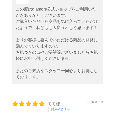
この度はglamore公式ショップをご利用いた
だきありがとうございます。
ご購入いただいた商品を気に入っていただけ
たようで、私どもも大変うれしく思います！
よりお客様に喜んでいただける商品の開発に
励んでまいりますので、
お気づきの点やご要望等ございましたらお気
軽にお申し付けくださいませ。
またのご来店をスタッフ一同心よりお待ちし
ております。
2026-03-05
モモ様
購入確認済み