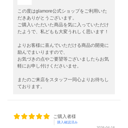
この度はglamore公式ショップをご利用いた
だきありがとうございます。
ご購入いただいた商品を気に入っていただけ
たようで、私どもも大変うれしく思います！
よりお客様に喜んでいただける商品の開発に
励んでまいりますので、
お気づきの点やご要望等ございましたらお気
軽にお申し付けくださいませ。
またのご来店をスタッフ一同心よりお待ちし
ております。
ご購入者様
購入確認済み
2026-04-16