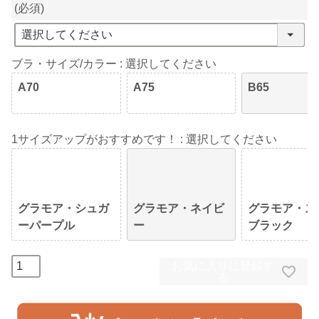
(必須)
ブラ・サイズ/カラー
選択してください
A70
A75
B65
1サイズアップがおすすめです！
選択してください
グラモア・シュガ
グラモア・ネイビ
グラモア・ス
ーパープル
ー
ブラック
お気に入りに登録す
る