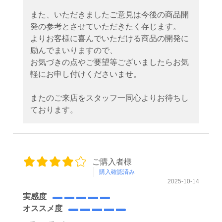
また、いただきましたご意見は今後の商品開
発の参考とさせていただきたく存じます。
よりお客様に喜んでいただける商品の開発に
励んでまいりますので、
お気づきの点やご要望等ございましたらお気
軽にお申し付けくださいませ。
またのご来店をスタッフ一同心よりお待ちし
ております。
ご購入者様
購入確認済み
2025-10-14
実感度
オススメ度