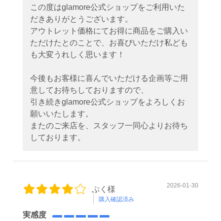
この度はglamore公式ショップをご利用いた
だきありがとうございます。
アウトレット価格にてお得に商品をご購入い
ただけたとのことで、お喜びいただけ私ども
も大変うれしく思います！
今後もお客様に喜んでいただける企画等ご用
意してお待ちしておりますので、
引き続きglamore公式ショップをよろしくお
願いいたします。
またのご来店を、スタッフ一同心よりお待ち
しております。
2026-01-30
ぷく様
購入確認済み
実感度