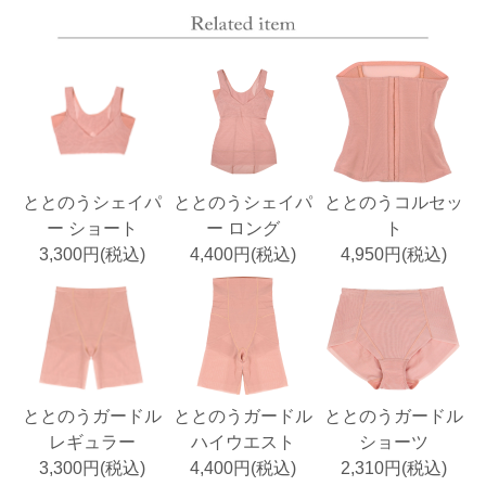
ととのうシェイパ
ととのうシェイパ
ととのうコルセッ
ー ショート
ー ロング
ト
3,300円(税込)
4,400円(税込)
4,950円(税込)
ととのうガードル
ととのうガードル
ととのうガードル
レギュラー
ハイウエスト
ショーツ
3,300円(税込)
4,400円(税込)
2,310円(税込)