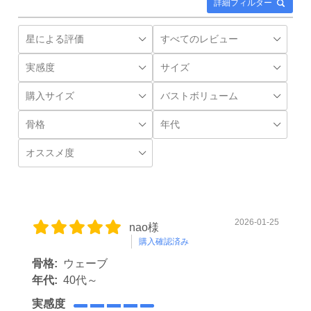
詳細フィルター
2026-01-25
nao様
購入確認済み
骨格:
ウェーブ
年代:
40代～
実感度