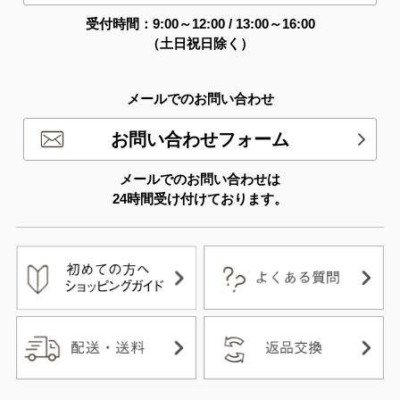
受付時間：9:00～12:00 / 13:00～16:00
（土日祝日除く）
メールでのお問い合わせ
お問い合わせフォーム
メールでのお問い合わせは
24時間受け付けております。