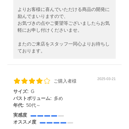
よりお客様に喜んでいただける商品の開発に
励んでまいりますので、
お気づきの点やご要望等ございましたらお気
軽にお申し付けくださいませ。
またのご来店をスタッフ一同心よりお待ちし
ております。
2025-03-21
ご購入者様
サイズ:
G
バストボリューム:
多め
年代:
50代～
実感度
オススメ度