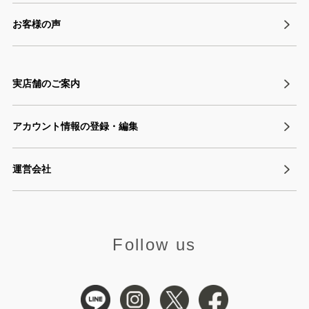
お客様の声
実店舗のご案内
アカウント情報の登録・編集
運営会社
Follow us