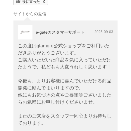
役に立った
0
サイトからの返信
e-gateカスタマーサポート
2025-09-03
この度はglamore公式ショップをご利用いた
だきありがとうございます。
ご購入いただいた商品を気に入っていただけ
たようで、私どもも大変うれしく思います！
今後も、よりお客様に喜んでいただける商品
開発に励んでまいりますので、
他にもお気づきの点やご要望等ございました
らお気軽にお申し付けくださいませ。
またのご来店をスタッフ一同心よりお待ちし
ております。