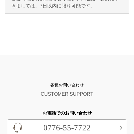
きましては、7日以内に限り可能です。
各種お問い合わせ
CUSTOMER SUPPORT
お電話でのお問い合わせ
0776-55-7722