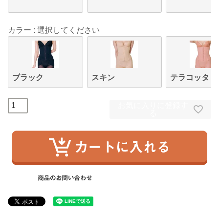
カラー
選択してください
ブラック
スキン
テラコッタ
お気に入りに登録す
る