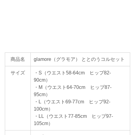
商品名
glamore（グラモア） ととのうコルセット
サイズ
・S（ウエスト58-64cm ヒップ82-
90cm）
・M（ウエスト64-70cm ヒップ87-
95cm）
・L（ウエスト69-77cm ヒップ92-
100cm）
・LL（ウエスト77-85cm ヒップ97-
105cm）