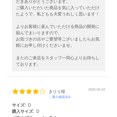
だきありがとうございます。
ご購入いただいた商品を気に入っていただけ
たようで、私どもも大変うれしく思います！
よりお客様に喜んでいただける商品の開発に
励んでまいりますので、
お気づきの点やご要望等ございましたらお気
軽にお申し付けくださいませ。
またのご来店をスタッフ一同心よりお待ちし
ております。
2025-04-24
きりり様
購入確認済み
サイズ:
D
購入サイズ:
D