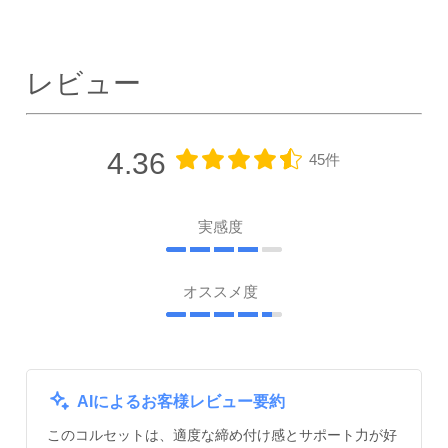
レビュー
4.36
45件
実感度
オススメ度
AIによるお客様レビュー要約
このコルセットは、適度な締め付け感とサポート力が好