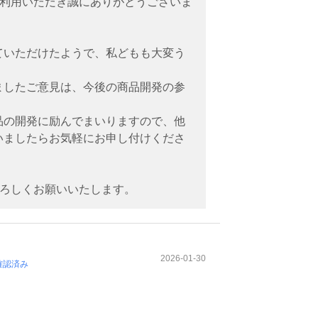
をご利用いただき誠にありがとうございま
ていただけたようで、私どもも大変う
ましたご意見は、今後の商品開発の参
。
品の開発に励んでまいりますので、他
いましたらお気軽にお申し付けくださ
をよろしくお願いいたします。
2026-01-30
確認済み