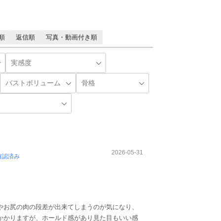
順
返信順
写真・動画付き順
2026-05-31
確認済み
やお尻の肉の段差が出来てしまうのが気になり、
かかりますが、ホールド感があり見た目もいい感