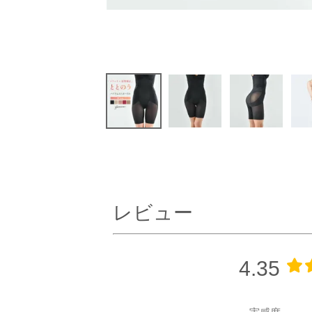
レビュー
4.35