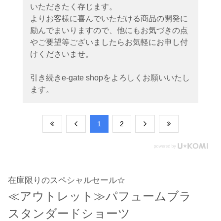
いただきたく存じます。
よりお客様に喜んでいただける商品の開発に
励んでまいりますので、他にもお気づきの点
やご要望等ございましたらお気軽にお申し付
けくださいませ。
引き続きe-gate shopをよろしくお願いいたし
ます。
​1
​2
在庫限りのスペシャルセール☆
≪アウトレット≫パフュームブラ
スタンダードショーツ