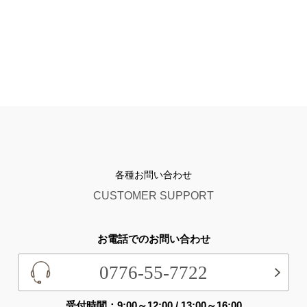
各種お問い合わせ
CUSTOMER SUPPORT
お電話でのお問い合わせ
0776-55-7722
受付時間：9:00～12:00 / 13:00～16:00