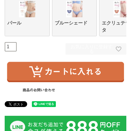
パール
ブルーシェード
エクリュテラ
タ
お気に入りに登録す
る