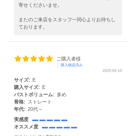
寄せくださいませ。
またのご来店をスタッフ一同心よりお待ちし
ております。
ご購入者様
購入確認済み
2025-05-10
サイズ:
E
購入サイズ:
E
バストボリューム:
多め
骨格:
ストレート
年代:
20代～
実感度
オススメ度