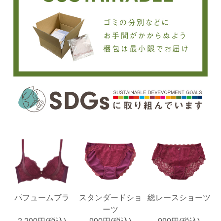
パフュームブラ
スタンダードショ
総レースショーツ
ーツ