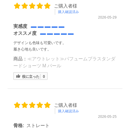
ご購入者様
購入確認済み
2026-05-29
実感度
オススメ度
デザインも色味も可愛いです。
履き心地も良いです。
商品：
≪アウトレット≫パフュームブラスタンダ
ードショーツ M パール
役に立った
0
ご購入者様
購入確認済み
2026-05-25
骨格:
ストレート