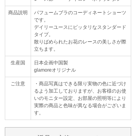
商品説明
パフュームブラのコーディネートショーツ
です。
デイリーユースにピッタリなスタンダード
タイプ。
散りばめられたお花のレースの美しさが際
立ちます。
生産国
日本企画中国製
glamoreオリジナル
ご注意
・商品写真はできる限り実物の色に近づけ
るよう加工しておりますが、お客様のお使
いのモニター設定、お部屋の照明等により
実際の商品と色味が異なる場合がございま
す。