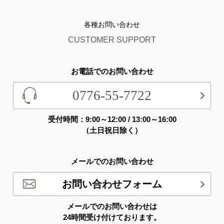
各種お問い合わせ
CUSTOMER SUPPORT
お電話でのお問い合わせ
0776-55-7722
受付時間：9:00～12:00 / 13:00～16:00
（土日祝日除く）
メールでのお問い合わせ
お問い合わせフォーム
メールでのお問い合わせは
24時間受け付けております。