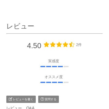
レビュー
4.50
2件
実感度
オススメ度
レビューを書く
質問する
レビュー
Q&A