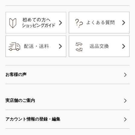
お客様の声
実店舗のご案内
アカウント情報の登録・編集