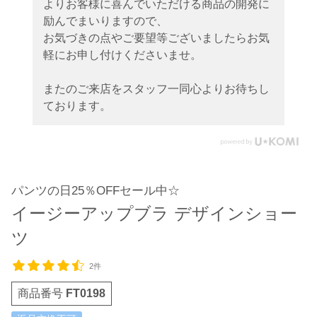
よりお客様に喜んでいただける商品の開発に
励んでまいりますので、
お気づきの点やご要望等ございましたらお気
軽にお申し付けくださいませ。
またのご来店をスタッフ一同心よりお待ちし
ております。
パンツの日25％OFFセール中☆
イージーアップブラ デザインショー
ツ
2件
商品番号
FT0198