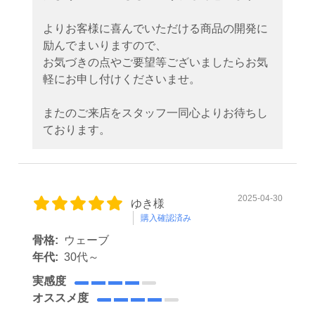
よりお客様に喜んでいただける商品の開発に
励んでまいりますので、
お気づきの点やご要望等ございましたらお気
軽にお申し付けくださいませ。
またのご来店をスタッフ一同心よりお待ちし
ております。
2025-04-30
ゆき様
購入確認済み
骨格:
ウェーブ
年代:
30代～
実感度
オススメ度