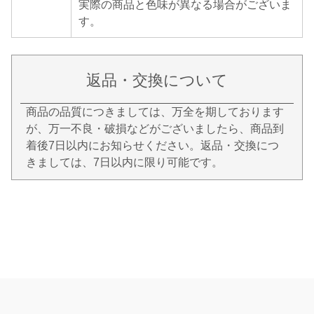
実際の商品と色味が異なる場合がございま
す。
返品・交換について
商品の品質につきましては、万全を期しております
が、万一不良・破損などがございましたら、商品到
着後7日以内にお知らせください。返品・交換につ
きましては、7日以内に限り可能です。