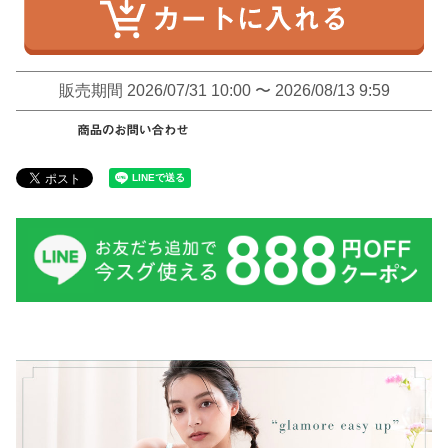
販売期間
2026/07/31 10:00
〜
2026/08/13 9:59