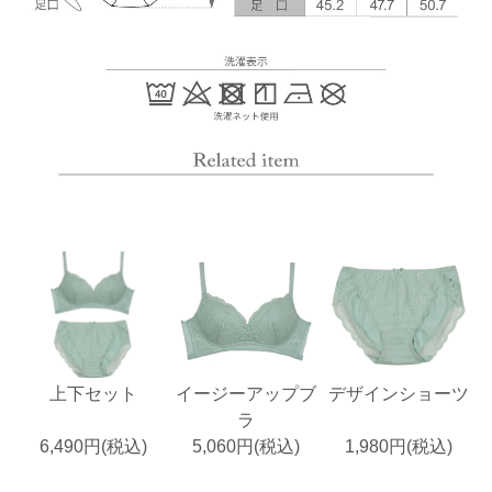
上下セット
イージーアップブ
デザインショーツ
ラ
6,490円(税込)
5,060円(税込)
1,980円(税込)