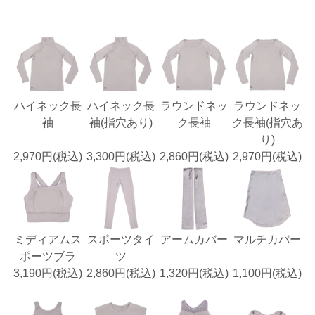
ハイネック長
ハイネック長
ラウンドネッ
ラウンドネッ
袖
袖(指穴あり)
ク長袖
ク長袖(指穴あ
り)
2,970円(税込)
3,300円(税込)
2,860円(税込)
2,970円(税込)
ミディアムス
スポーツタイ
アームカバー
マルチカバー
ポーツブラ
ツ
3,190円(税込)
2,860円(税込)
1,320円(税込)
1,100円(税込)