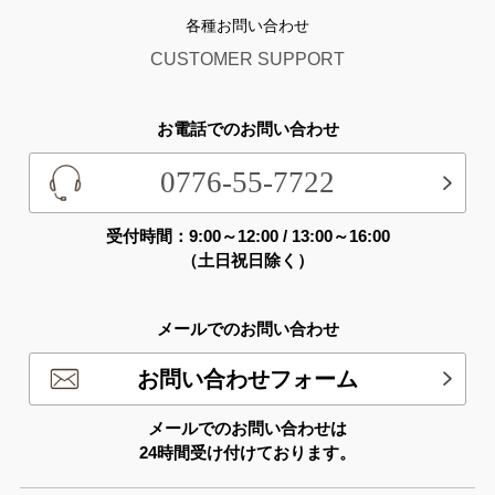
各種お問い合わせ
CUSTOMER SUPPORT
お電話でのお問い合わせ
0776-55-7722
受付時間：9:00～12:00 / 13:00～16:00
（土日祝日除く）
メールでのお問い合わせ
お問い合わせフォーム
メールでのお問い合わせは
24時間受け付けております。