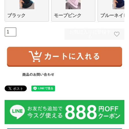
ブラック
モーブピンク
ブルーネイビ
お気に入りに登録す
る