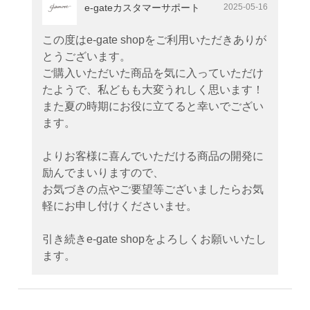
e-gateカスタマーサポート
2025-05-16
この度はe-gate shopをご利用いただきありが
とうございます。
ご購入いただいた商品を気に入っていただけ
たようで、私どもも大変うれしく思います！
また夏の時期にお役に立てると幸いでござい
ます。
よりお客様に喜んでいただける商品の開発に
励んでまいりますので、
お気づきの点やご要望等ございましたらお気
軽にお申し付けくださいませ。
引き続きe-gate shopをよろしくお願いいたし
ます。