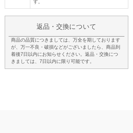
す。
返品・交換について
商品の品質につきましては、万全を期しております
が、万一不良・破損などがございましたら、商品到
着後7日以内にお知らせください。返品・交換につ
きましては、7日以内に限り可能です。