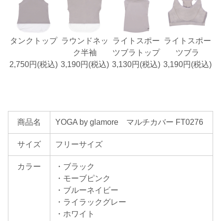
タンクトップ
ラウンドネッ
ライトスポー
ライトスポー
ク半袖
ツブラトップ
ツブラ
2,750円(税込)
3,190円(税込)
3,130円(税込)
3,190円(税込)
商品名
YOGA by glamore マルチカバー FT0276
サイズ
フリーサイズ
カラー
・ブラック
・モーブピンク
・ブルーネイビー
・ライラックグレー
・ホワイト