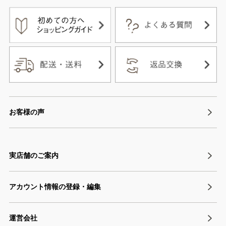
お客様の声
実店舗のご案内
アカウント情報の登録・編集
運営会社