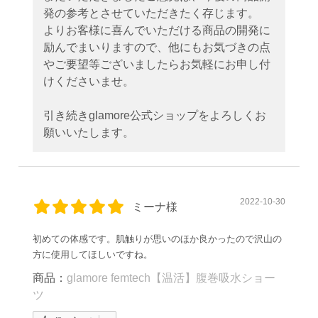
発の参考とさせていただきたく存じます。
よりお客様に喜んでいただける商品の開発に
励んでまいりますので、他にもお気づきの点
やご要望等ございましたらお気軽にお申し付
けくださいませ。
引き続きglamore公式ショップをよろしくお
願いいたします。
2022-10-30
ミーナ様
初めての体感です。肌触りが思いのほか良かったので沢山の
方に使用してほしいですね。
商品：
glamore femtech【温活】腹巻吸水ショー
ツ