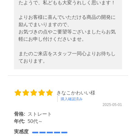
たようで、私どもも大変うれしく思います！
よりお客様に喜んでいただける商品の開発に
励んでまいりますので、
お気づきの点やご要望等ございましたらお気
軽にお申し付けくださいませ。
またのご来店をスタッフ一同心よりお待ちし
ております。
きなこかわいい様
購入確認済み
2025-05-01
骨格:
ストレート
年代:
50代～
実感度