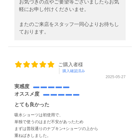
お気づきの点やご要望等ございましたらお気
軽にお申し付けくださいませ。
またのご来店をスタッフ一同心よりお待ちし
ております。
ご購入者様
購入確認済み
2025-05-27
実感度
オススメ度
とても良かった
吸水ショーツは初使用で、
単独で使うのはまだ不安があったため
まずは普段通りのナプキン+ショーツの上から
重ねばきしました。