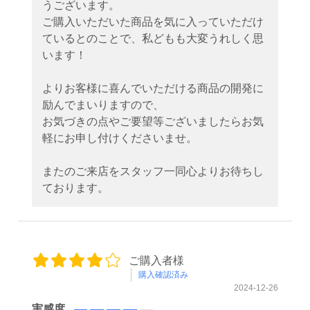
うございます。
ご購入いただいた商品を気に入っていただけ
ているとのことで、私どもも大変うれしく思
います！
よりお客様に喜んでいただける商品の開発に
励んでまいりますので、
お気づきの点やご要望等ございましたらお気
軽にお申し付けくださいませ。
またのご来店をスタッフ一同心よりお待ちし
ております。
ご購入者様
購入確認済み
2024-12-26
実感度