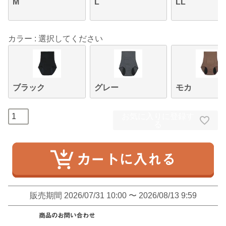
M
L
LL
カラー
選択してください
ブラック
グレー
モカ
お気に入りに登録す
る
販売期間
2026/07/31 10:00
〜
2026/08/13 9:59