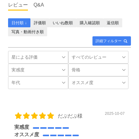
レビュー
Q&A
日付順 ↓
評価順
いいね数順
購入確認順
返信順
写真・動画付き順
詳細フィルター
2025-10-07
だぶだぶ様
実感度
オススメ度