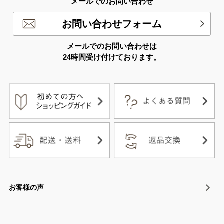
メールでのお問い合わせ
お問い合わせフォーム
メールでのお問い合わせは
24時間受け付けております。
お客様の声