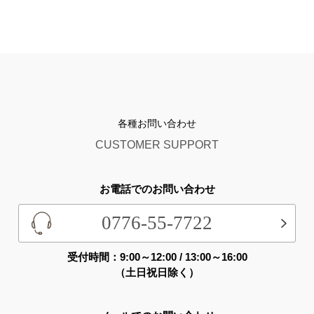
各種お問い合わせ
CUSTOMER SUPPORT
お電話でのお問い合わせ
0776-55-7722
受付時間：9:00～12:00 / 13:00～16:00
（土日祝日除く）