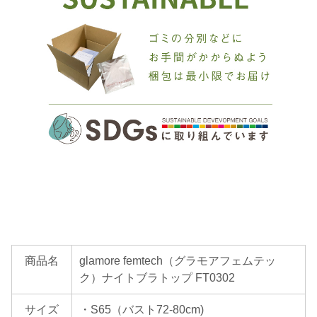
商品名
glamore femtech（グラモアフェムテッ
ク）ナイトブラトップ FT0302
サイズ
・S65（バスト72-80cm)