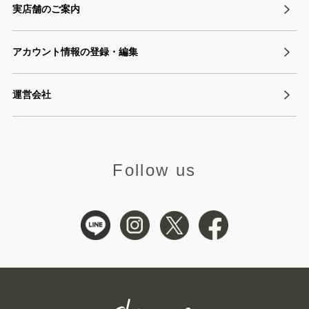
実店舗のご案内
アカウント情報の登録・編集
運営会社
Follow us