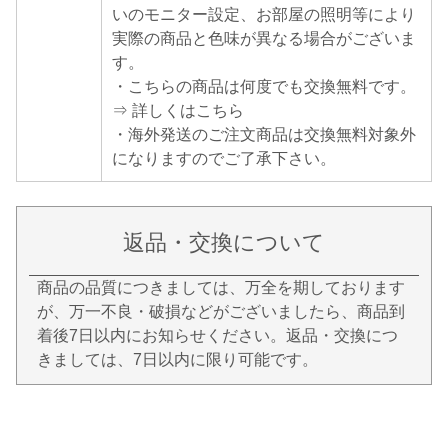
いのモニター設定、お部屋の照明等により
実際の商品と色味が異なる場合がございま
す。
・こちらの商品は何度でも交換無料です。
⇒ 詳しくはこちら
・海外発送のご注文商品は交換無料対象外
になりますのでご了承下さい。
返品・交換について
商品の品質につきましては、万全を期しております
が、万一不良・破損などがございましたら、商品到
着後7日以内にお知らせください。返品・交換につ
きましては、7日以内に限り可能です。