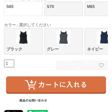
S65
S70
M65
カラー
選択してください
ブラック
グレー
ネイビー
お気に入りに登録す
る