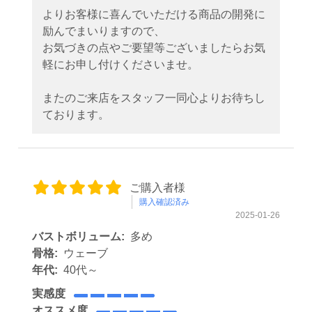
よりお客様に喜んでいただける商品の開発に
励んでまいりますので、
お気づきの点やご要望等ございましたらお気
軽にお申し付けくださいませ。
またのご来店をスタッフ一同心よりお待ちし
ております。
ご購入者様
購入確認済み
2025-01-26
バストボリューム:
多め
骨格:
ウェーブ
年代:
40代～
実感度
オススメ度