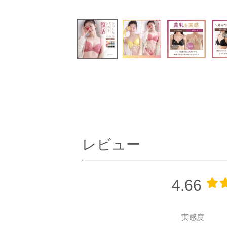
レビュー
4.66
実感度