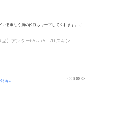
ズレる事なく胸の位置もキープしてくれます。こ
】アンダー65～75 F70 スキン
2026-08-08
確認済み