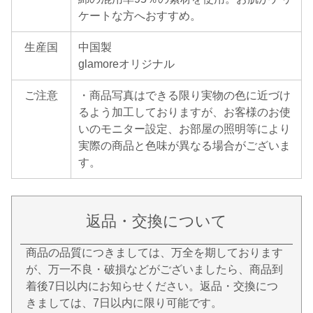
ケートな方へおすすめ。
生産国
中国製
glamoreオリジナル
ご注意
・商品写真はできる限り実物の色に近づけ
るよう加工しておりますが、お客様のお使
いのモニター設定、お部屋の照明等により
実際の商品と色味が異なる場合がございま
す。
返品・交換について
商品の品質につきましては、万全を期しております
が、万一不良・破損などがございましたら、商品到
着後7日以内にお知らせください。返品・交換につ
きましては、7日以内に限り可能です。