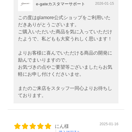
e-gateカスタマーサポート
2026-01-15
この度はglamore公式ショップをご利用いた
だきありがとうございます。
ご購入いただいた商品を気に入っていただけ
たようで、私どもも大変うれしく思います！
よりお客様に喜んでいただける商品の開発に
励んでまいりますので、
お気づきの点やご要望等ございましたらお気
軽にお申し付けくださいませ。
またのご来店をスタッフ一同心よりお待ちし
ております。
2025-01-16
にん様