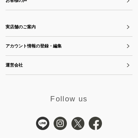
お客様の声
実店舗のご案内
アカウント情報の登録・編集
運営会社
Follow us