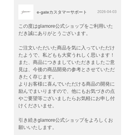
e-gateカスタマーサポート
2026-04-03
この度はglamore公式ショップをご利用いた
だき誠にありがとうございます。
ご注文いただいた商品を気に入っていただけ
たようで、私どもも大変うれしく思います！
また、商品につきましていただきましたご意
見は、今後の商品開発の参考とさせていただ
きたく存じます。
よりお客様に喜んでいただける商品の開発に
励んでまいりますので、他にもお気づきの点
やご要望等ございましたらお気軽にお申し付
けくださいませ。
引き続きglamore公式ショップをよろしくお
願いいたします。