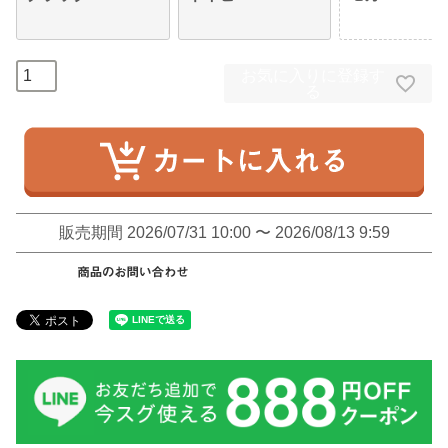
お気に入りに登録す
る
販売期間
2026/07/31 10:00
〜
2026/08/13 9:59