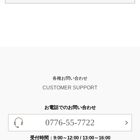
各種お問い合わせ
CUSTOMER SUPPORT
お電話でのお問い合わせ
0776-55-7722
受付時間：9:00～12:00 / 13:00～16:00