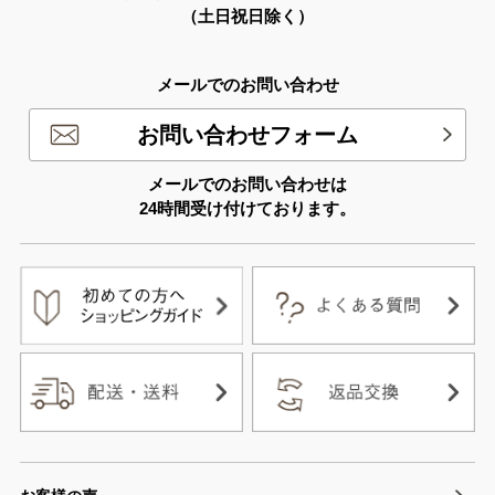
（土日祝日除く）
メールでのお問い合わせ
お問い合わせフォーム
メールでのお問い合わせは
24時間受け付けております。