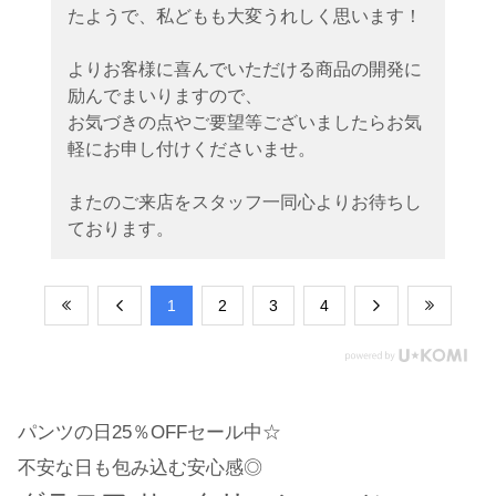
たようで、私どもも大変うれしく思います！
よりお客様に喜んでいただける商品の開発に
励んでまいりますので、
お気づきの点やご要望等ございましたらお気
軽にお申し付けくださいませ。
またのご来店をスタッフ一同心よりお待ちし
ております。
​1
​2
​3
​4
パンツの日25％OFFセール中☆
不安な日も包み込む安心感◎