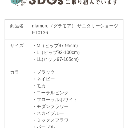
商品名
glamore（グラモア） サニタリーショーツ
FT0136
サイズ
・M（ヒップ87-95cm)
・L（ヒップ92-100cm）
・LL(ヒップ97-105cm)
カラー
・ブラック
・ネイビー
・モカ
・コーラルピンク
・フローラルホワイト
・モダンフラワー
・スカイブルー
・ミックスフラワー
・パープル