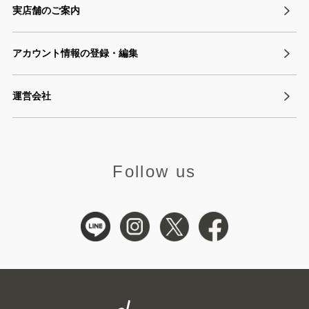
実店舗のご案内
アカウント情報の登録・編集
運営会社
Follow us