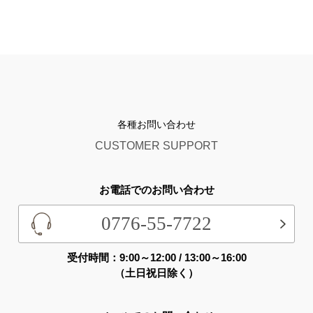
各種お問い合わせ
CUSTOMER SUPPORT
お電話でのお問い合わせ
0776-55-7722
受付時間：9:00～12:00 / 13:00～16:00
（土日祝日除く）