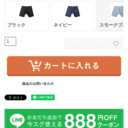
ブラック
ネイビー
スモークブル
お気に入りに登録す
る