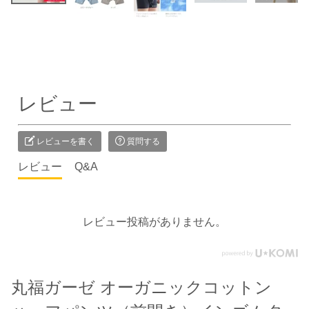
レビュー
レビューを書く
質問する
レビュー
Q&A
レビュー投稿がありません。
丸福ガーゼ オーガニックコットン