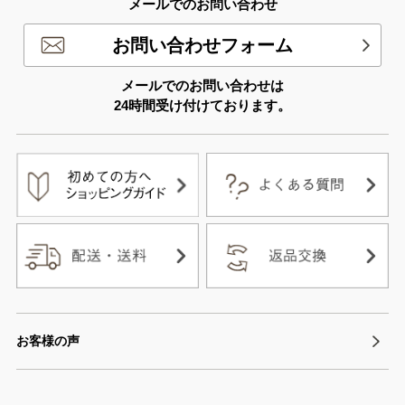
メールでのお問い合わせ
お問い合わせフォーム
メールでのお問い合わせは
24時間受け付けております。
お客様の声