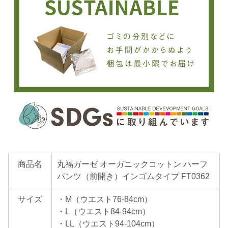
商品名
丸福ガーゼ オーガニックコットン ハーフ
パンツ（前開き）インゴムタイプ FT0362
サイズ
・M（ウエスト76-84cm）
・L（ウエスト84-94cm）
・LL（ウエスト94-104cm）