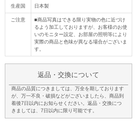
生産国
日本製
ご注意
■商品写真はできる限り実物の色に近づけ
るよう加工しておりますが、お客様のお使
いのモニター設定、お部屋の照明等により
実際の商品と色味が異なる場合がございま
す。
返品・交換について
商品の品質につきましては、万全を期しております
が、万一不良・破損などがございましたら、商品到
着後7日以内にお知らせください。返品・交換につ
きましては、7日以内に限り可能です。