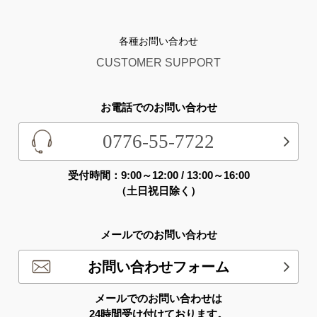
各種お問い合わせ
CUSTOMER SUPPORT
お電話でのお問い合わせ
0776-55-7722
受付時間：9:00～12:00 / 13:00～16:00
（土日祝日除く）
メールでのお問い合わせ
お問い合わせフォーム
メールでのお問い合わせは
24時間受け付けております。