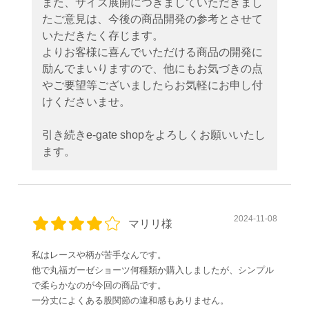
また、サイズ展開につきましていただきまし
たご意見は、今後の商品開発の参考とさせて
いただきたく存じます。
よりお客様に喜んでいただける商品の開発に
励んでまいりますので、他にもお気づきの点
やご要望等ございましたらお気軽にお申し付
けくださいませ。
引き続きe-gate shopをよろしくお願いいたし
ます。
2024-11-08
マリリ様
私はレースや柄が苦手なんです。
他で丸福ガーゼショーツ何種類か購入しましたが、シンプル
で柔らかなのが今回の商品です。
一分丈によくある股関節の違和感もありません。