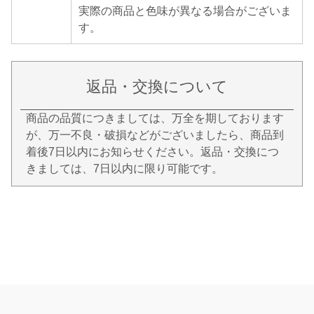
実際の商品と色味が異なる場合がございま
す。
返品・交換について
商品の品質につきましては、万全を期しております
が、万一不良・破損などがございましたら、商品到
着後7日以内にお知らせください。返品・交換につ
きましては、7日以内に限り可能です。