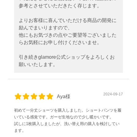
参考とさせていただきたく存じます。
よりお客様に喜んでいただける商品の開発に
励んでまいりますので、
他にもお気づきの点やご要望等ございました
らお気軽にお申し付けくださいませ。
引き続きglamore公式ショップをよろしくお
願いいたします。
2024-09-17
Aya様
初めて一分丈ショーツを購入しました。ショートパンツを履
いている感覚です。ガーゼ生地なので少し暖かいです。
試しに1枚購入しましたが、洗い替え用の購入を検討してい
ます。