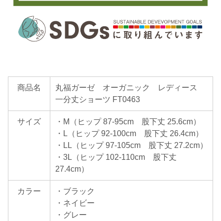
商品名
丸福ガーゼ オーガニック レディース
一分丈ショーツ FT0463
サイズ
・M（ヒップ 87-95cm 股下丈 25.6cm）
・L（ヒップ 92-100cm 股下丈 26.4cm）
・LL（ヒップ 97-105cm 股下丈 27.2cm）
・3L（ヒップ 102-110cm 股下丈
27.4cm）
カラー
・ブラック
・ネイビー
・グレー