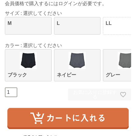
会員価格で購入するにはログインが必要です。
サイズ
選択してください
M
L
LL
カラー
選択してください
ブラック
ネイビー
グレー
お気に入りに登録す
る