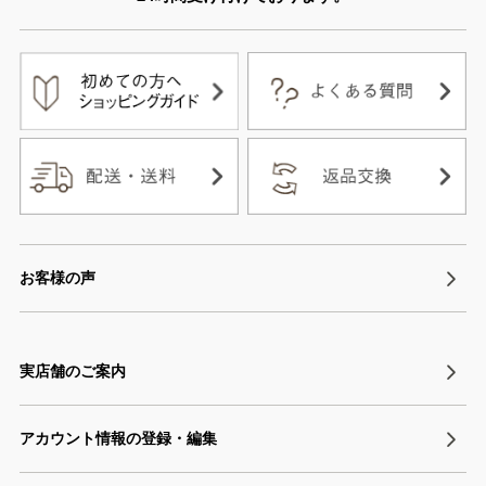
お客様の声
実店舗のご案内
アカウント情報の登録・編集