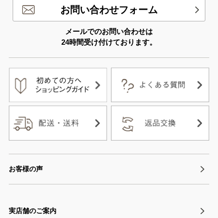
お問い合わせフォーム
メールでのお問い合わせは
24時間受け付けております。
お客様の声
実店舗のご案内