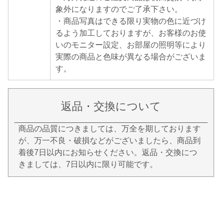
象外になりますのでご了承下さい。
・商品写真はできる限り実物の色に近づけ
るよう加工しておりますが、お客様のお使
いのモニター設定、お部屋の照明等により
実際の商品と色味が異なる場合がございま
す。
返品・交換について
商品の品質につきましては、万全を期しております
が、万一不良・破損などがございましたら、商品到
着後7日以内にお知らせください。返品・交換につ
きましては、7日以内に限り可能です。