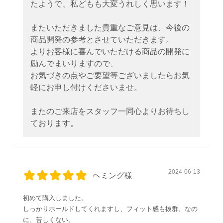
たようで、私どもも大変うれしく思います！
またいただきました貴重なご意見は、今後の
商品開発の参考とさせていただきます。
よりお客様に喜んでいただける商品の開発に
励んでまいりますので、
お気づきの点やご要望等ございましたらお気
軽にお申し付けくださいませ。
またのご来店をスタッフ一同心よりお待ちし
ております。
2024-06-13
ヘミング様
初めて購入しました。
しっかりホールドしてくれますし、フィット感も抜群、なの
に、苦しくない。