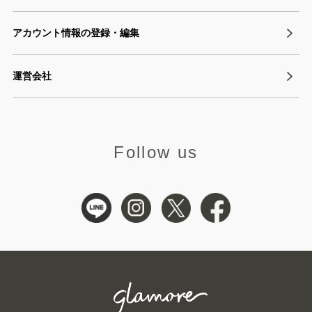
アカウント情報の登録・編集
運営会社
Follow us