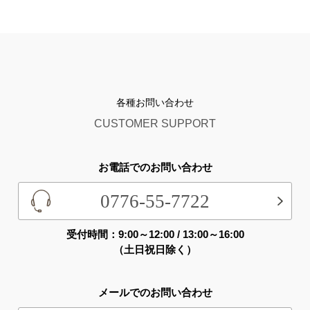
各種お問い合わせ
CUSTOMER SUPPORT
お電話でのお問い合わせ
0776-55-7722
受付時間：9:00～12:00 / 13:00～16:00
（土日祝日除く）
メールでのお問い合わせ