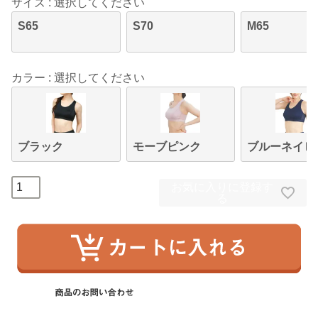
サイズ
選択してください
S65
S70
M65
カラー
選択してください
ブラック
モーブピンク
ブルーネイビ
お気に入りに登録す
る