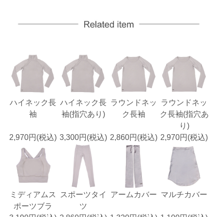
ハイネック長
ハイネック長
ラウンドネッ
ラウンドネッ
袖
袖(指穴あり)
ク長袖
ク長袖(指穴あ
り)
2,970円(税込)
3,300円(税込)
2,860円(税込)
2,970円(税込)
ミディアムス
スポーツタイ
アームカバー
マルチカバー
ポーツブラ
ツ