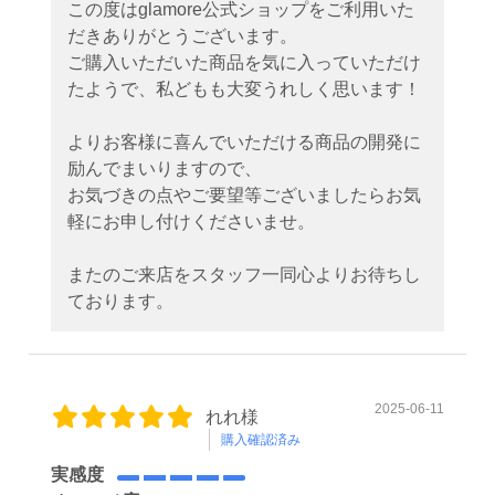
この度はglamore公式ショップをご利用いた
だきありがとうございます。
ご購入いただいた商品を気に入っていただけ
たようで、私どもも大変うれしく思います！
よりお客様に喜んでいただける商品の開発に
励んでまいりますので、
お気づきの点やご要望等ございましたらお気
軽にお申し付けくださいませ。
またのご来店をスタッフ一同心よりお待ちし
ております。
2025-06-11
れれ様
購入確認済み
実感度