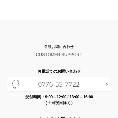
各種お問い合わせ
CUSTOMER SUPPORT
お電話でのお問い合わせ
0776-55-7722
受付時間：9:00～12:00 / 13:00～16:00
（土日祝日除く）