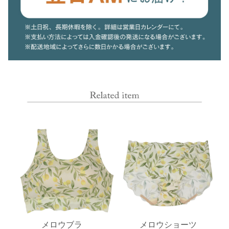
メロウブラ
メロウショーツ