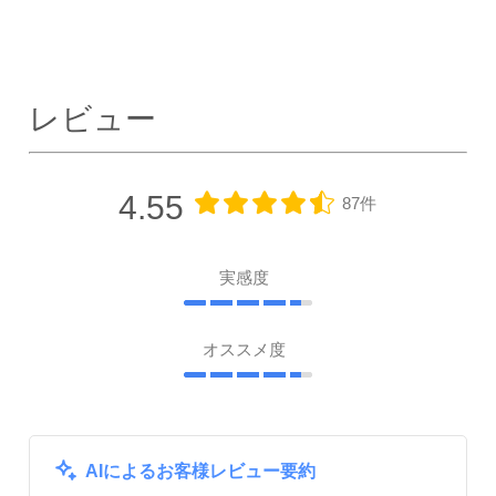
レビュー
4.55
87件
実感度
オススメ度
AIによるお客様レビュー要約