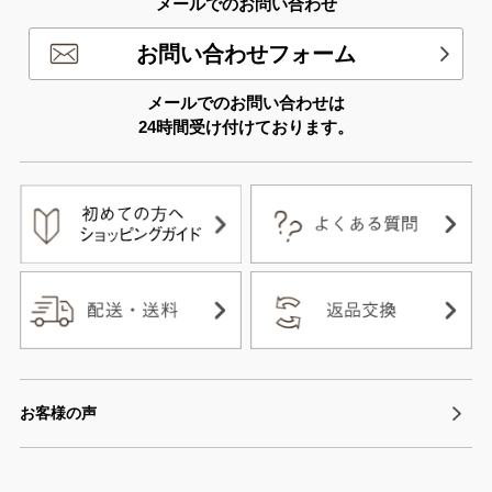
メールでのお問い合わせ
お問い合わせフォーム
メールでのお問い合わせは
24時間受け付けております。
お客様の声