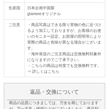
生産国
日本企画中国製
glamoreオリジナル
ご注意
・商品写真はできる限り実物の色に近づけ
るよう加工しておりますが、お客様のお使
いのモニター設定、お部屋の照明等により
実際の商品と色味が異なる場合がございま
す。
・海外発送のご注文商品は交換無料対象外
になりますのでご了承下さい。
・こちらの商品は何度でも交換無料です。
⇒ 詳しくはこちら
返品・交換について
商品の品質につきましては、万全を期しております
が、万一不良・破損などがございましたら、商品到