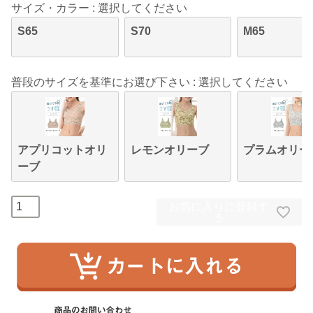
サイズ・カラー
選択してください
S65
S70
M65
普段のサイズを基準にお選び下さい
選択してください
アプリコットオリ
レモンオリーブ
プラムオリー
ーブ
お気に入りに登録す
る