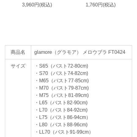
3,960円(税込)
1,760円(税込)
商品名
glamore（グラモア） メロウブラ FT0424
サイズ
・S65（バスト72-80cm)
・S70（バスト74-82cm)
・M65（バスト77-85cm)
・M70（バスト79-87cm)
・M75（バスト81-89cm)
・L65（バスト82-90cm)
・L70（バスト84-92cm)
・L75（バスト86-94cm）
・L80（バスト88-96cm)
・LL70（バスト91-99cm）