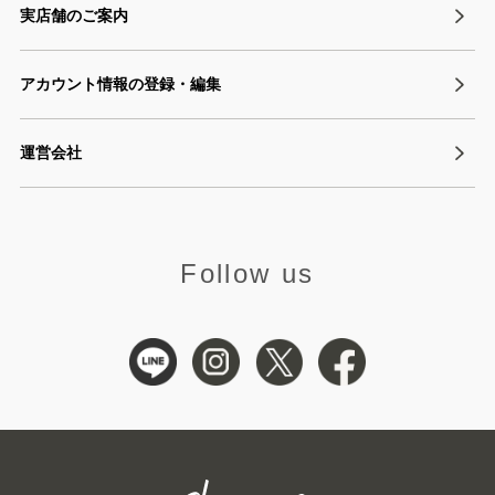
実店舗のご案内
アカウント情報の登録・編集
運営会社
Follow us