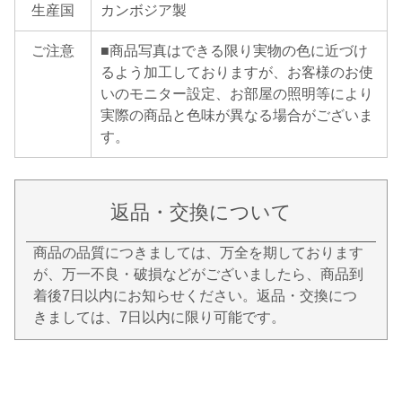
生産国
カンボジア製
ご注意
■商品写真はできる限り実物の色に近づけ
るよう加工しておりますが、お客様のお使
いのモニター設定、お部屋の照明等により
実際の商品と色味が異なる場合がございま
す。
返品・交換について
商品の品質につきましては、万全を期しております
が、万一不良・破損などがございましたら、商品到
着後7日以内にお知らせください。返品・交換につ
きましては、7日以内に限り可能です。