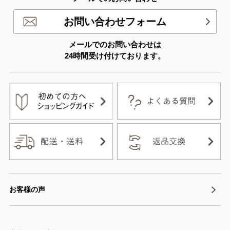
お問い合わせフォーム
メールでのお問い合わせは
24時間受け付けております。
お客様の声