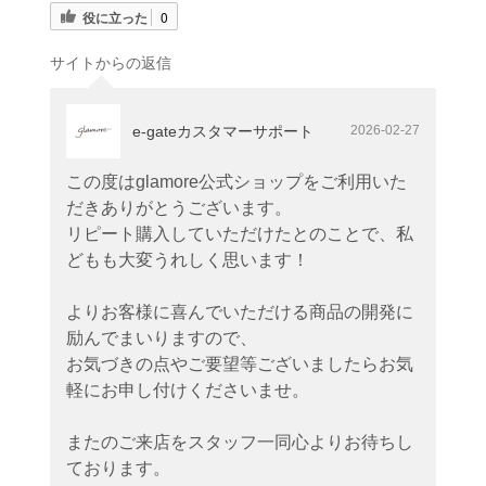
役に立った
0
サイトからの返信
e-gateカスタマーサポート
2026-02-27
この度はglamore公式ショップをご利用いた
だきありがとうございます。
リピート購入していただけたとのことで、私
どもも大変うれしく思います！
よりお客様に喜んでいただける商品の開発に
励んでまいりますので、
お気づきの点やご要望等ございましたらお気
軽にお申し付けくださいませ。
またのご来店をスタッフ一同心よりお待ちし
ております。