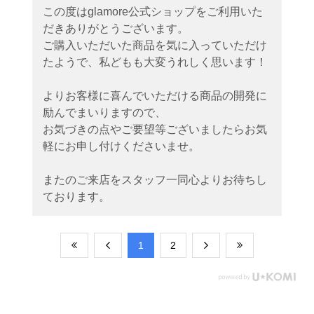
この度はglamore公式ショップをご利用いた
だきありがとうございます。
ご購入いただいた商品を気に入っていただけ
たようで、私どもも大変うれしく思います！
よりお客様に喜んでいただける商品の開発に
励んでまいりますので、
お気づきの点やご要望等ございましたらお気
軽にお申し付けくださいませ。
またのご来店をスタッフ一同心よりお待ちし
ております。
​1
​2