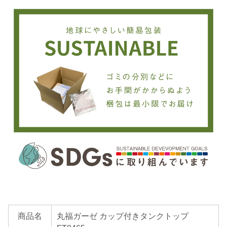
商品名
丸福ガーゼ カップ付きタンクトップ