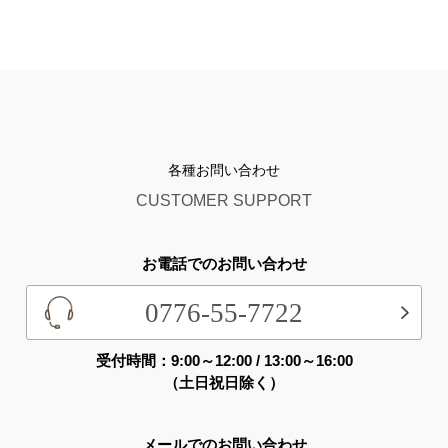
各種お問い合わせ
CUSTOMER SUPPORT
お電話でのお問い合わせ
0776-55-7722
受付時間：9:00～12:00 / 13:00～16:00
（土日祝日除く）
メールでのお問い合わせ