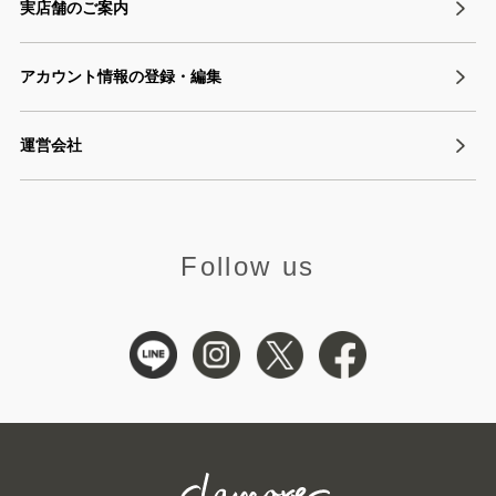
実店舗のご案内
アカウント情報の登録・編集
運営会社
Follow us