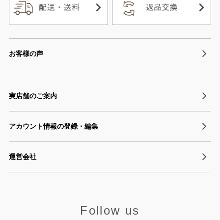
お客様の声
実店舗のご案内
アカウント情報の登録・編集
運営会社
Follow us