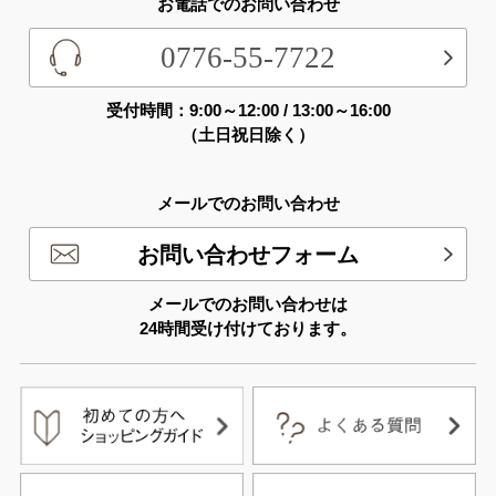
お電話でのお問い合わせ
0776-55-7722
受付時間：9:00～12:00 / 13:00～16:00
（土日祝日除く）
メールでのお問い合わせ
お問い合わせフォーム
メールでのお問い合わせは
24時間受け付けております。