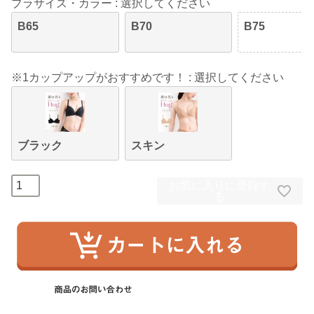
ブラサイズ・カラー
選択してください
B65
B70
B75
※1カップアップがおすすめです！
選択してください
ブラック
スキン
お気に入りに登録す
る