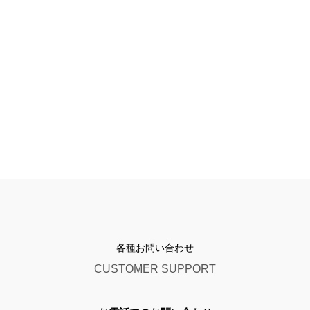
各種お問い合わせ
CUSTOMER SUPPORT