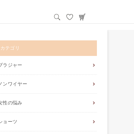
カテゴリ
ブラジャー
ノンワイヤー
女性の悩み
ショーツ