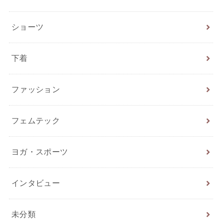
ショーツ
下着
ファッション
フェムテック
ヨガ・スポーツ
インタビュー
未分類