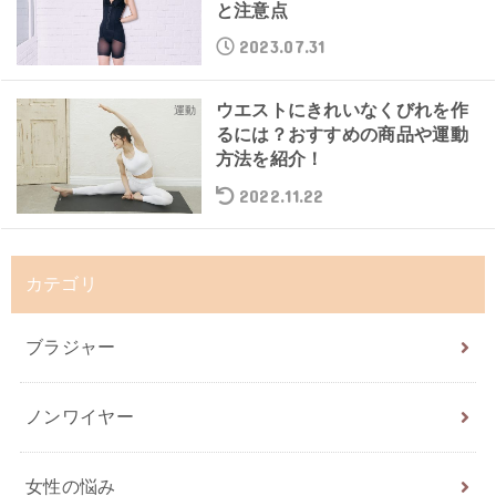
と注意点
2023.07.31
ウエストにきれいなくびれを作
運動
るには？おすすめの商品や運動
方法を紹介！
2022.11.22
カテゴリ
ブラジャー
ノンワイヤー
女性の悩み