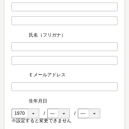
氏名（フリガナ）
Ｅメールアドレス
生年月日
※設定すると変更できません