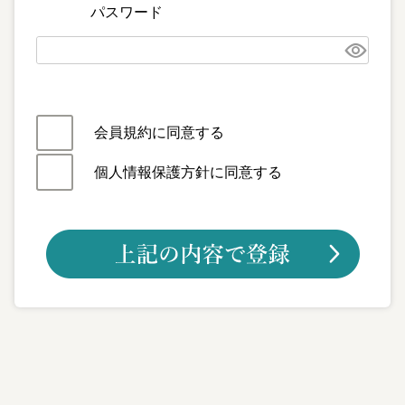
パスワード
会員規約
に同意する
個人情報保護方針
に同意する