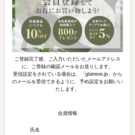
ご登録完了後、ご入力いただいたメールアドレス
に、ご登録の確認メールをお送りします。
受信設定をされている場合は、「glamore.jp」から
のメールを受信できるように、予め設定をお願いい
たします。
氏名