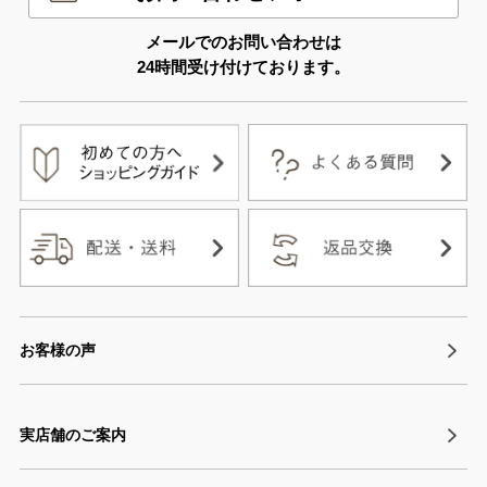
メールでのお問い合わせは
24時間受け付けております。
お客様の声
実店舗のご案内