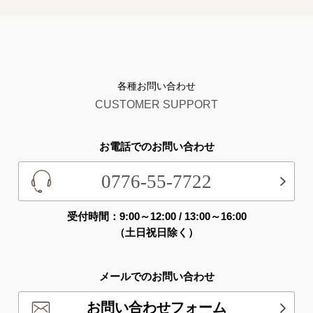
各種お問い合わせ
CUSTOMER SUPPORT
お電話でのお問い合わせ
0776-55-7722
受付時間：9:00～12:00 / 13:00～16:00
（土日祝日除く）
メールでのお問い合わせ
お問い合わせフォーム