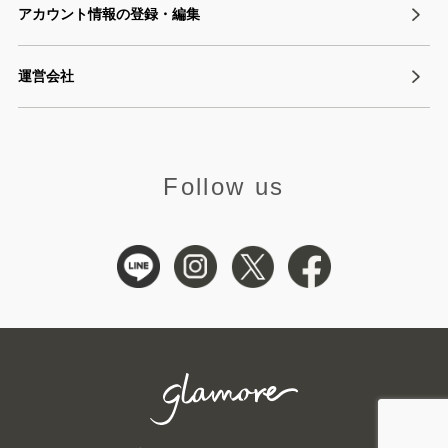
アカウント情報の登録・編集
運営会社
Follow us