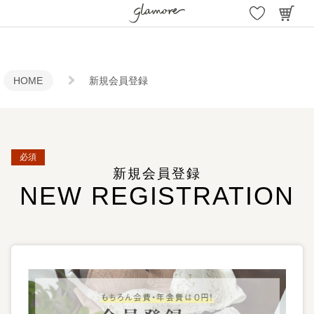
HOME
新規会員登録
新規会員登録