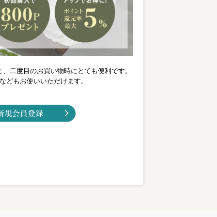
と、二度目のお買い物時にとても便利です。
などもお使いいただけます。