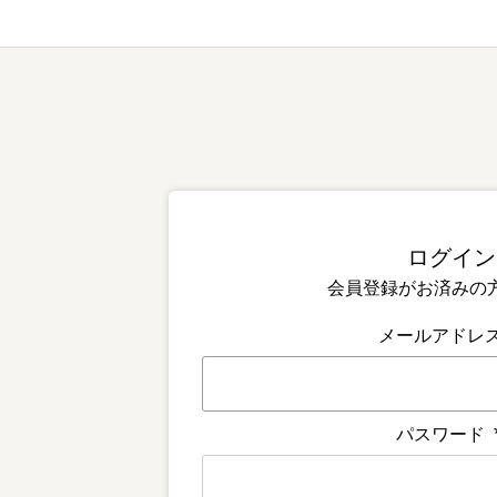
会員登録がお済みの
メールアドレ
パスワード