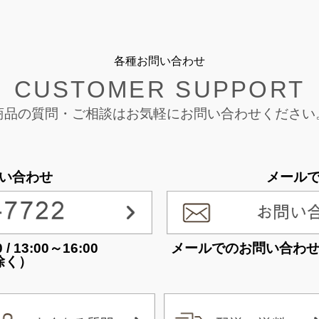
各種お問い合わせ
CUSTOMER SUPPORT
商品の質問・ご相談は
お気軽にお問い合わせください
い合わせ
メール
 13:00～16:00
メールでのお問い合わ
除く）