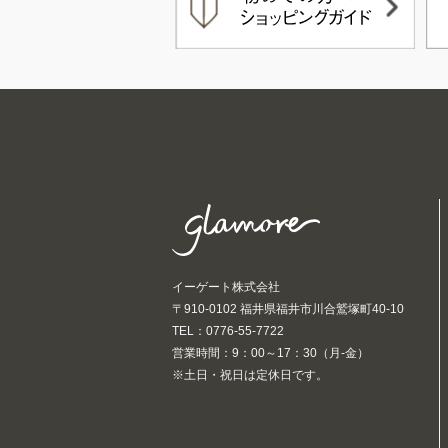
イーゲート株式会社
〒910-0102 福井県福井市川合鷲塚町40-10
TEL：0776-55-7722
営業時間：9：00～17：30（月-金）
※土日・祝日は定休日です。