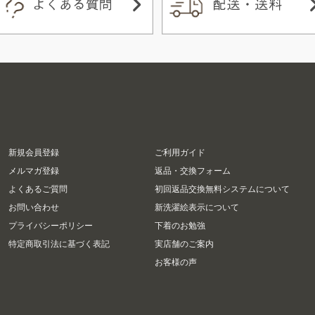
新規会員登録
ご利用ガイド
メルマガ登録
返品・交換フォーム
よくあるご質問
初回返品交換無料システムについて
お問い合わせ
新洗濯絵表示について
プライバシーポリシー
下着のお勉強
特定商取引法に基づく表記
実店舗のご案内
お客様の声