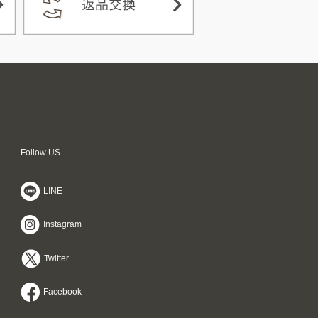
Follow US
LINE
Instagram
Twitter
Facebook