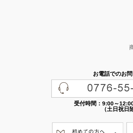
お電話でのお問
受付時間：9:00～12:00 /
（土日祝日