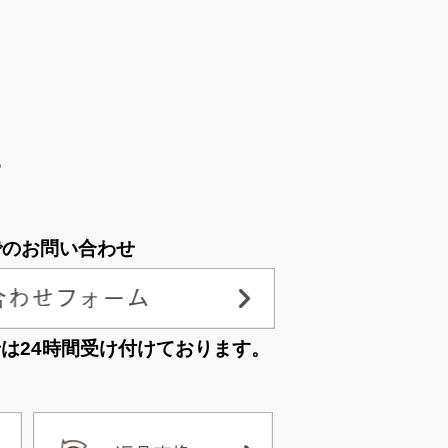
。
でのお問い合わせ
せは
24時間受け付けております。