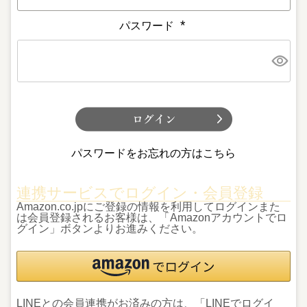
パスワード
(
必
須
)
パスワードをお忘れの方はこちら
連携サービスでログイン・会員登録
Amazon.co.jpにご登録の情報を利用してログインまた
は会員登録されるお客様は、「Amazonアカウントでロ
グイン」ボタンよりお進みください。
LINEとの会員連携がお済みの方は、「LINEでログイ