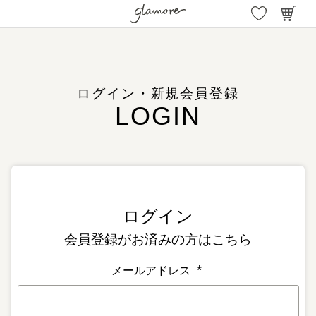
ログイン・新規会員登録
会員登録がお済みの方はこちら
メールアドレス
(
必
須
)