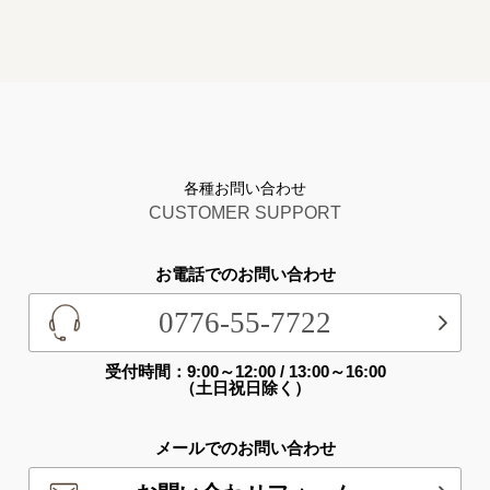
各種お問い合わせ
CUSTOMER SUPPORT
お電話でのお問い合わせ
0776-55-7722
受付時間：9:00～12:00 / 13:00～16:00
（土日祝日除く）
メールでのお問い合わせ