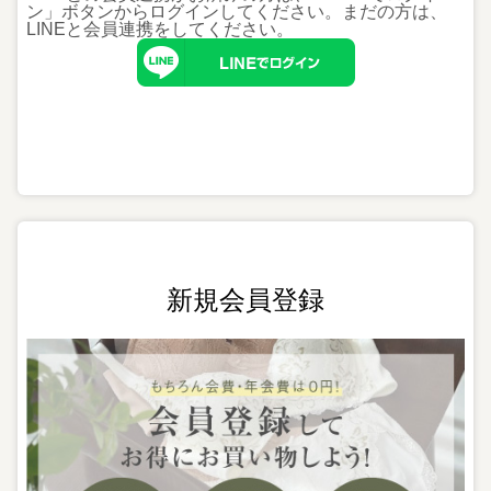
ン」ボタンからログインしてください。まだの方は、
LINEと会員連携
をしてください。