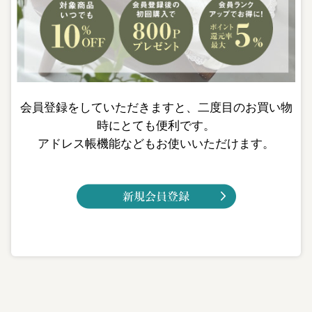
会員登録をしていただきますと、二度目のお買い物
時にとても便利です。
アドレス帳機能などもお使いいただけます。