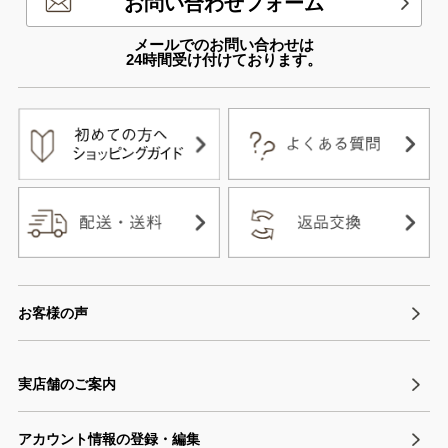
お問い合わせフォーム
メールでのお問い合わせは
24時間受け付けております。
お客様の声
実店舗のご案内
アカウント情報の登録・編集