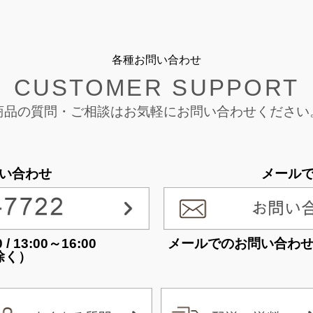
各種お問い合わせ
CUSTOMER SUPPORT
商品の質問・ご相談は
お気軽にお問い合わせください
い合わせ
メール
 13:00～16:00
メールでのお問い合わ
除く）