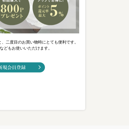
と、二度目のお買い物時にとても便利です。
などもお使いいただけます。