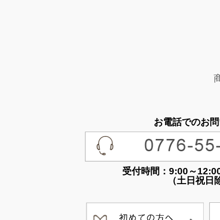
お電話でのお問
受付時間：9:00～12:00 /
（土日祝日