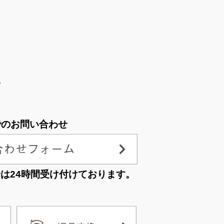
。
でのお問い合わせ
せは
24時間受け付けております。