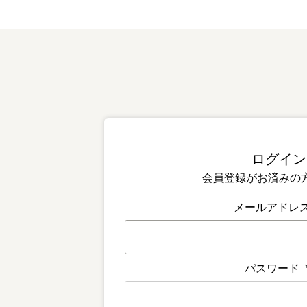
会員登録がお済みの
メールアドレ
パスワード