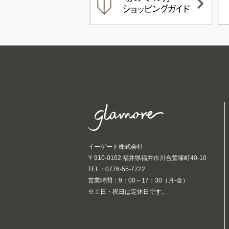
イーゲート株式会社
〒910-0102 福井県福井市川合鷲塚町40-10
TEL：0776-55-7722
営業時間：9：00～17：30（月-金）
※土日・祝日は定休日です。