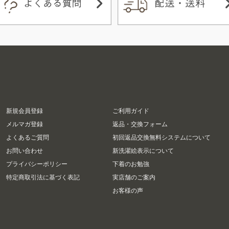
新規会員登録
ご利用ガイド
メルマガ登録
返品・交換フォーム
よくあるご質問
初回返品交換無料システムについて
お問い合わせ
新洗濯絵表示について
プライバシーポリシー
下着のお勉強
特定商取引法に基づく表記
実店舗のご案内
お客様の声