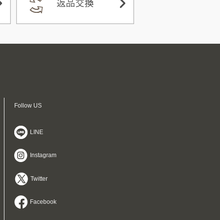
Follow US
LINE
Instagram
Twitter
Facebook