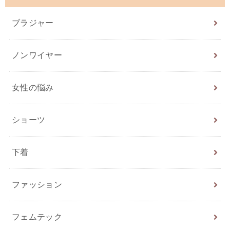
ブラジャー
ノンワイヤー
女性の悩み
ショーツ
下着
ファッション
フェムテック