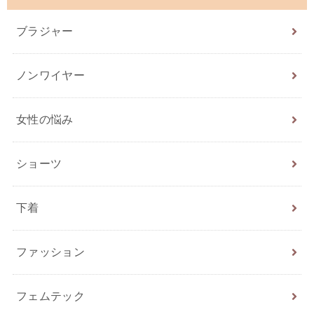
ブラジャー
ノンワイヤー
女性の悩み
ショーツ
下着
ファッション
フェムテック