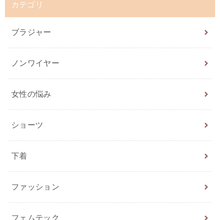
カテゴリ
ブラジャー
ノンワイヤー
女性の悩み
ショーツ
下着
ファッション
フェムテック