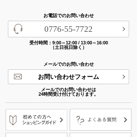
お電話でのお問い合わせ
0776-55-7722
受付時間：9:00～12:00 / 13:00～16:00
（土日祝日除く）
メールでのお問い合わせ
お問い合わせフォーム
メールでのお問い合わせは
24時間受け付けております。