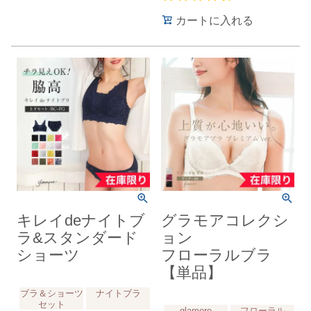
カートに入れる
キレイdeナイトブ
グラモアコレクシ
ラ&スタンダード
ョン
ショーツ
フローラルブラ
【単品】
ブラ＆ショーツ
ナイトブラ
セット
glamore
フローラル