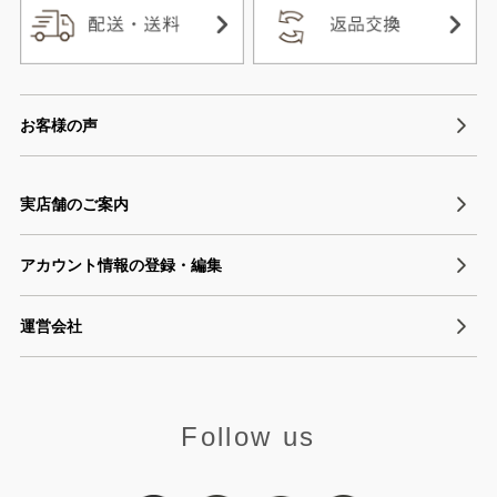
お客様の声
実店舗のご案内
アカウント情報の登録・編集
運営会社
Follow us