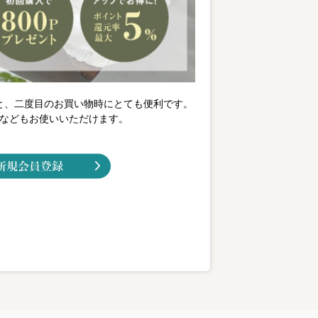
と、二度目のお買い物時にとても便利です。
などもお使いいただけます。