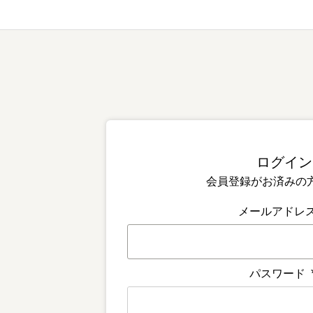
会員登録がお済みの
メールアドレ
パスワード