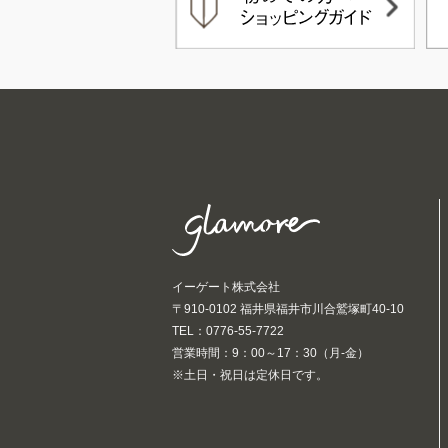
イーゲート株式会社
〒910-0102 福井県福井市川合鷲塚町40-10
TEL：0776-55-7722
営業時間：9：00～17：30（月-金）
※土日・祝日は定休日です。