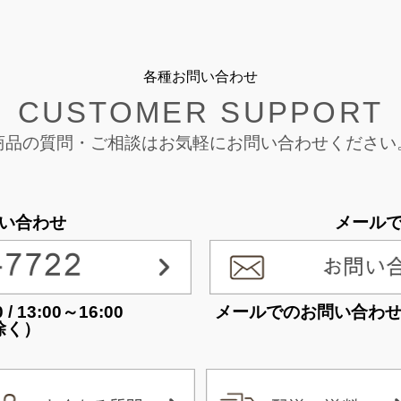
各種お問い合わせ
CUSTOMER SUPPORT
商品の質問・ご相談は
お気軽にお問い合わせください
い合わせ
メール
 13:00～16:00
メールでのお問い合わ
除く）