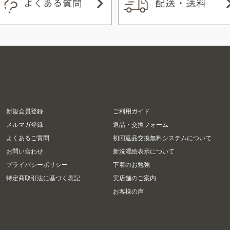
新規会員登録
ご利用ガイド
メルマガ登録
返品・交換フォーム
よくあるご質問
初回返品交換無料システムについて
お問い合わせ
新洗濯絵表示について
プライバシーポリシー
下着のお勉強
特定商取引法に基づく表記
実店舗のご案内
お客様の声