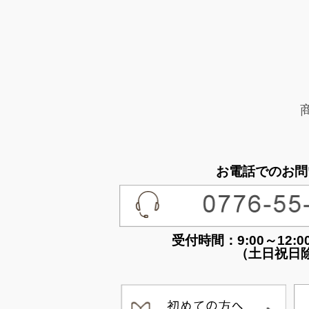
お電話でのお問
受付時間：9:00～12:00 /
（土日祝日