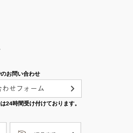
。
でのお問い合わせ
せは
24時間受け付けております。