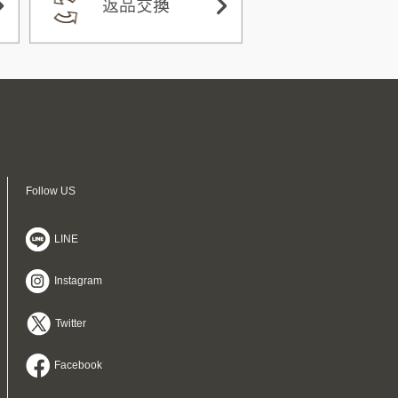
Follow US
LINE
Instagram
Twitter
Facebook