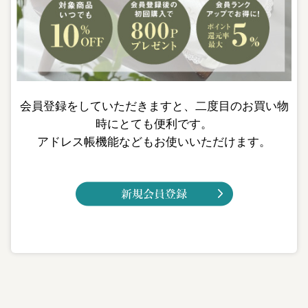
会員登録をしていただきますと、二度目のお買い物
時にとても便利です。
アドレス帳機能などもお使いいただけます。