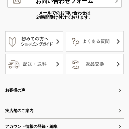
お問い合わせフォーム
メールでのお問い合わせは
24時間受け付けております。
お客様の声
実店舗のご案内
アカウント情報の登録・編集