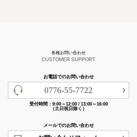
各種お問い合わせ
CUSTOMER SUPPORT
お電話でのお問い合わせ
0776-55-7722
受付時間：9:00～12:00 / 13:00～16:00
（土日祝日除く）
メールでのお問い合わせ