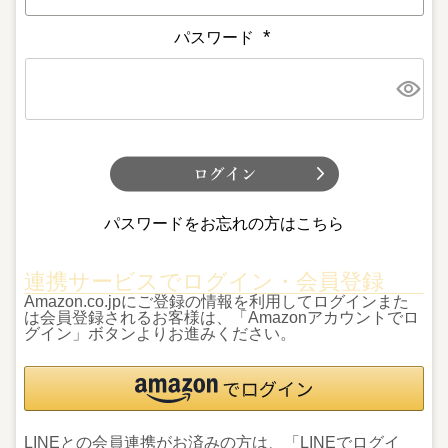
パスワード
(
必
須
)
パスワードをお忘れの方はこちら
連携サービスでログイン・会員登録
Amazon.co.jpにご登録の情報を利用してログインまた
は会員登録されるお客様は、「Amazonアカウントでロ
グイン」ボタンよりお進みください。
LINEとの会員連携がお済みの方は、「LINEでログイ