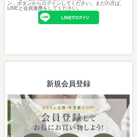
ン」ボタンからログインしてください。まだの方は、
LINEと会員連携
をしてください。