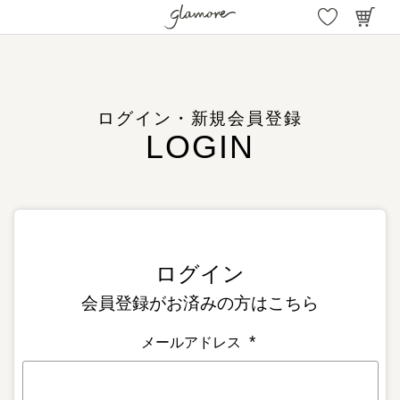
ログイン・新規会員登録
会員登録がお済みの方はこちら
メールアドレス
(
必
須
)