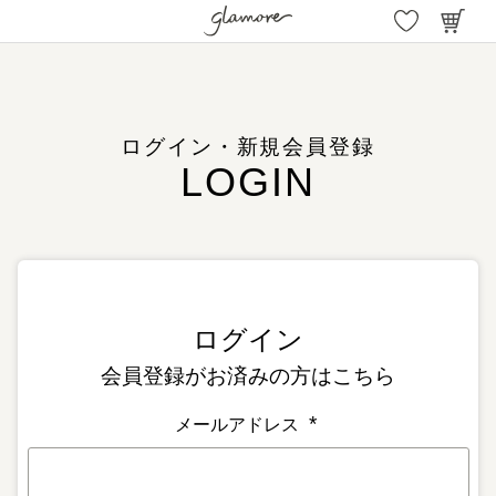
ログイン・新規会員登録
会員登録がお済みの方はこちら
メールアドレス
(
必
須
)