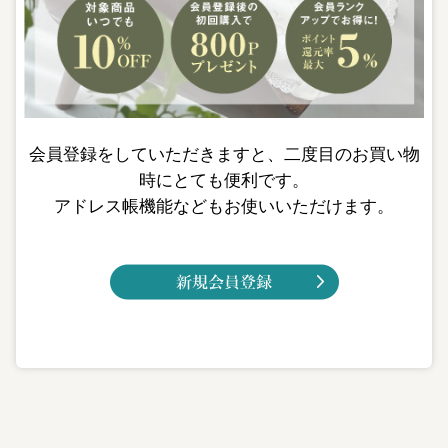
会員登録をしていただきますと、二度目のお買い物
時にとても便利です。
アドレス帳機能などもお使いいただけます。