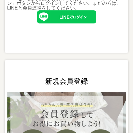
ン」ボタンからログインしてください。まだの方は、
LINEと会員連携
をしてください。