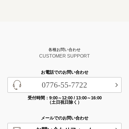
各種お問い合わせ
CUSTOMER SUPPORT
お電話でのお問い合わせ
0776-55-7722
受付時間：9:00～12:00 / 13:00～16:00
（土日祝日除く）
メールでのお問い合わせ