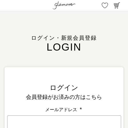
ログイン・新規会員登録
会員登録がお済みの方はこちら
メールアドレス
(
必
須
)