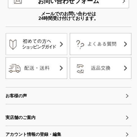
お問い合わせフォーム
メールでのお問い合わせは
24時間受け付けております。
お客様の声
実店舗のご案内
アカウント情報の登録・編集