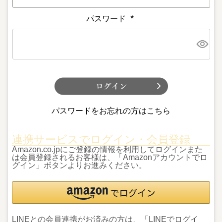
パスワード
(
必
須
)
パスワードをお忘れの方はこちら
連携サービスでログイン・会員登録
Amazon.co.jpにご登録の情報を利用してログインまた
は会員登録されるお客様は、「Amazonアカウントでロ
グイン」ボタンよりお進みください。
LINEとの会員連携がお済みの方は、「LINEでログイ