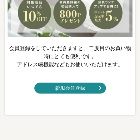
会員登録をしていただきますと、二度目のお買い物
時にとても便利です。
アドレス帳機能などもお使いいただけます。