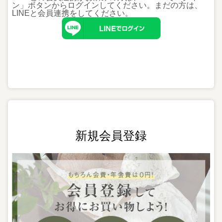
ン」ボタンからログインしてください。まだの方は、
LINEと会員連携
をしてください。