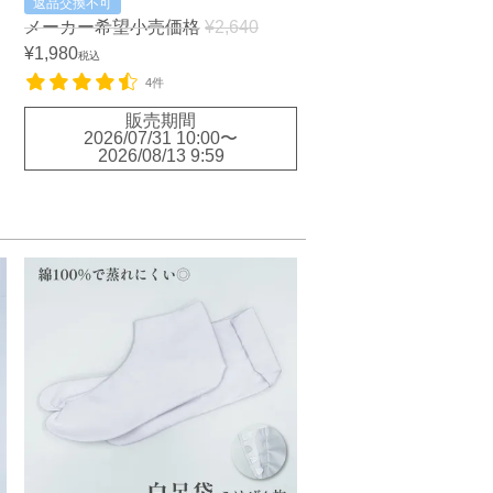
返品交換不可
メーカー希望小売価格
¥
2,640
¥
1,980
税込
4件
販売期間
2026/07/31 10:00
〜
2026/08/13 9:59