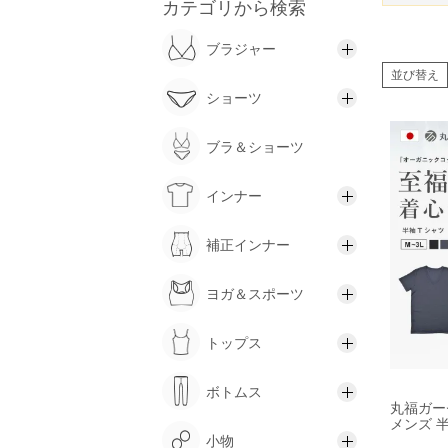
カテゴリから検索
ブラジャー
並び替え
ショーツ
ブラ＆ショーツ
インナー
補正インナー
ヨガ＆スポーツ
トップス
ボトムス
丸福ガー
メンズ 
小物