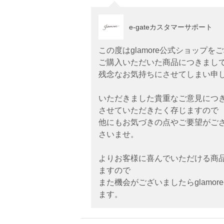
e-gateカスタマーサポート
この度はglamore公式ショップ
ご購入いただいた商品につきまし
残念なお気持ちにさせてしまい申
いただきました貴重なご意見につ
させていただきたく存じますので
他にもお気づきの点やご要望がご
さいませ。
よりお客様に喜んでいただける商
ますので
また機会がございましたらglamo
ます。