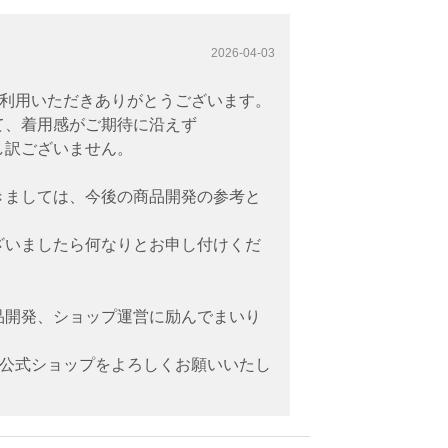
2026-04-03
をご利用いただきありがとうございます。
て、着用感がご期待に沿えず
し訳ございません。
きましては、今後の商品開発の参考と
ざいましたら何なりとお申し付けくだ
品開発、ショップ運営に励んでまいり
re公式ショップをよろしくお願いいたし