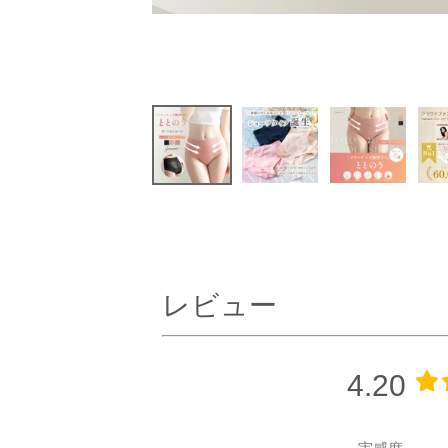
レビュー
4.20