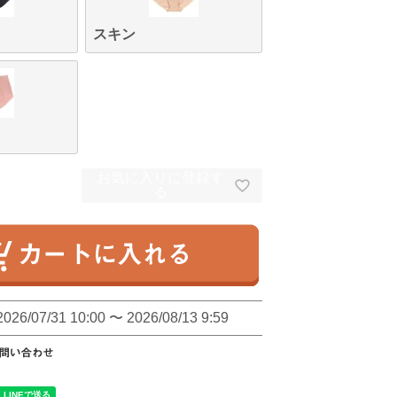
スキン
お気に入りに登録す
る
2026/07/31 10:00
〜
2026/08/13 9:59