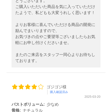
とうございます。
ご購入いただいた商品を気に入っていただけ
たようで、私どもも大変うれしく思います！
よりお客様に喜んでいただける商品の開発に
励んでまいりますので、
お気づきの点やご要望等ございましたらお気
軽にお申し付けくださいませ。
またのご来店をスタッフ一同心よりお待ちし
ております。
ゴジゴジ様
購入確認済み
2025-03-20
バストボリューム:
少なめ
骨格:
ナチュラル