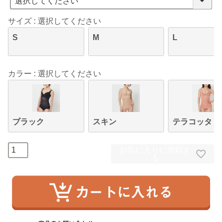
サイズ
選択してください
S
M
L
カラー
選択してください
ブラック
スキン
テラコッタ
お気に入りに登録す
る