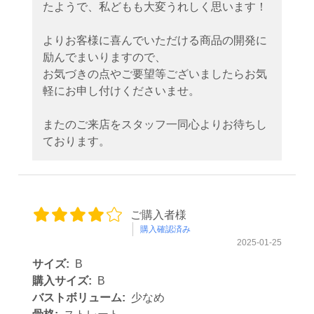
たようで、私どもも大変うれしく思います！
よりお客様に喜んでいただける商品の開発に
励んでまいりますので、
お気づきの点やご要望等ございましたらお気
軽にお申し付けくださいませ。
またのご来店をスタッフ一同心よりお待ちし
ております。
ご購入者様
購入確認済み
2025-01-25
サイズ:
B
購入サイズ:
B
バストボリューム:
少なめ