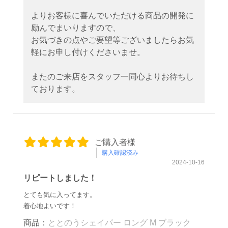
よりお客様に喜んでいただける商品の開発に
励んでまいりますので、
お気づきの点やご要望等ございましたらお気
軽にお申し付けくださいませ。
またのご来店をスタッフ一同心よりお待ちし
ております。
ご購入者様
購入確認済み
2024-10-16
リピートしました！
とても気に入ってます。
着心地よいです！
商品：
ととのうシェイパー ロング M ブラック