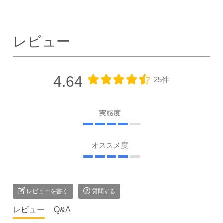
レビュー
4.64
25件
実感度
オススメ度
レビューを書く
質問する
レビュー
Q&A